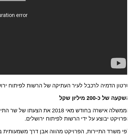
טון הדמיה לרכבל לעיר העתיקה של הרשות לפיתוח ירושלים
קעה של כ-200 מיליון שקל
רויקט יבוצע על ידי הרשות לפיתוח ירושלים.
י משרד התיירות, הפרויקט מהווה אבן דרך משמעותית בקידומ