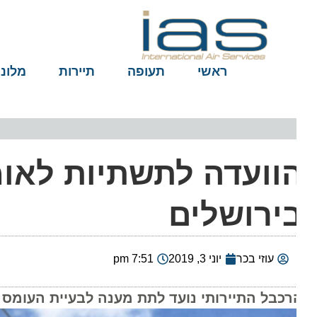
ראשי
תעופה
תיירות
מלונות
וועדה לתשתיות לאומי
ירושלים
עוזי בכר
יוני 3, 2019
7:51 pm
רכבל התיירותי נועד לתת מענה לבעיית העומס והנ