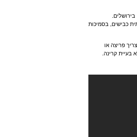
 בירושלים.
כבישים, בסמיכות
 פריצה או
יית קרינה.