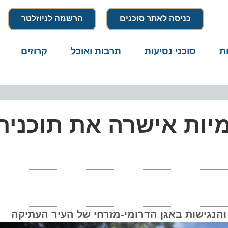
כניסה לאתר סוכנים
הרשמה לניוזלטר
סוכני נסיעות
תרבות ואוכל
קרוזים
דרו
ות אישרה את תוכנית 
גישות באגן הדרומי-מזרחי של העיר העתיקה