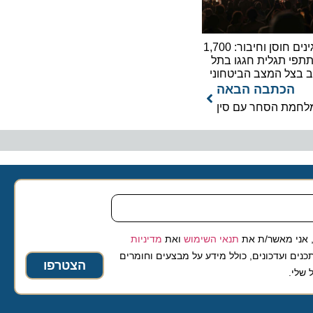
מפגינים חוסן וחיבור: 1,700
תגלית חגגו בתל
ל המצב הביטחוני
כתבה הבאה
ת הסחר עם סין
 מאשר/ת את
תנאי השימוש
ואת
מדיניות
ועדכונים, כולל מידע על מבצעים וחומרים
הצטרפו