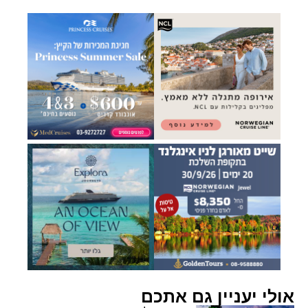
אולי יעניין גם אתכם