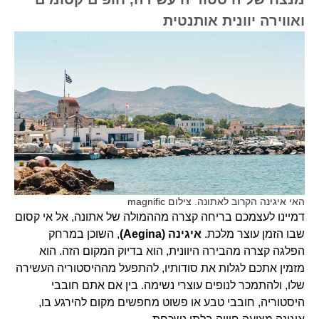
ואווירה יוונית אותנטית
האי איגינה הקרוב לאתונה. צילום magnific
דמיינו לעצמכם בריחה קצרה מההמולה של אתונה, אל אי קסום
שבו הזמן עוצר מלכת.
איגינה (Aegina)
, השוכן במרחק
הפלגה קצרה מהבירה היוונית, הוא בדיוק המקום הזה. הוא
מזמין אתכם לגלות את סודותיו, להתפעל מההיסטוריה העשירה
שלו, ולהתמכר לנופים עוצרי נשימה. בין אם אתם חובבי
היסטוריה, חובבי טבע או פשוט מחפשים מקום להירגע בו,