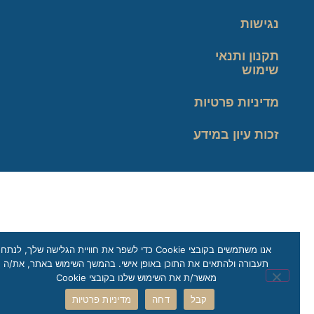
נגישות
תקנון ותנאי
שימוש
מדיניות פרטיות
זכות עיון במידע
אנו משתמשים בקובצי Cookie כדי לשפר את חוויית הגלישה שלך, לנתח
תעבורה ולהתאים את התוכן באופן אישי. בהמשך השימוש באתר, את/ה
מאשר/ת את השימוש שלנו בקובצי Cookie
קבל
דחה
מדיניות פרטיות