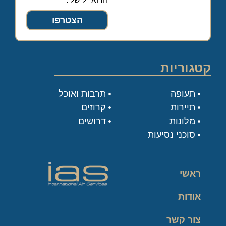
הצטרפו
קטגוריות
תעופה
תרבות ואוכל
תיירות
קרוזים
מלונות
דרושים
סוכני נסיעות
ראשי
אודות
צור קשר