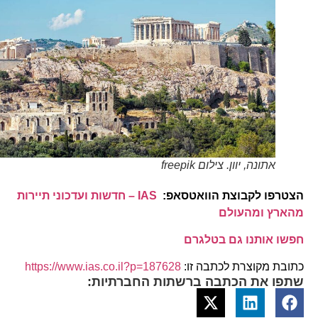
אתונה, יוון. צילום freepik
הצטרפו לקבוצת הוואטסאפ:
IAS – חדשות ועדכוני תיירות
מהארץ ומהעולם
חפשו אותנו גם בטלגרם
כתובת מקוצרת לכתבה זו:
https://www.ias.co.il?p=187628
שתפו את הכתבה ברשתות החברתיות: