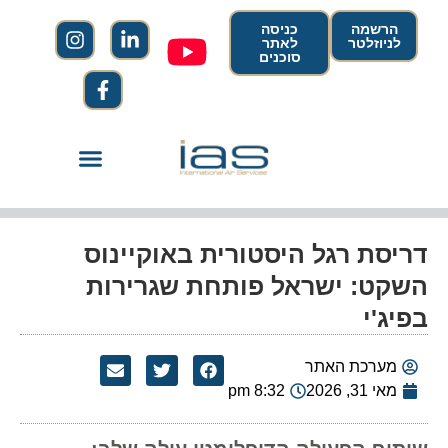
הרשמה
כניסה
לניוזלטר
לאתר
סוכנים
דריסת רגל היסטורית באוקיינוס
השקט: ישראל פותחת שגרירות
בפיג'י
מערכת האתר
מאי 31, 2026
8:32 pm