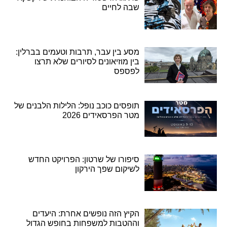
שבה לחיים
מסע בין עבר, תרבות וטעמים בברלין:
בין מוזיאונים לסיורים שלא תרצו
לפספס
תופסים כוכב נופל: הלילות הלבנים של
מטר הפרסאידים 2026
סיפורו של שרטון: הפרויקט החדש
לשיקום שפך הירקון
הקיץ הזה נופשים אחרת: היעדים
וההטבות למשפחות בחופש הגדול