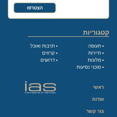
הצטרפו
קטגוריות
תעופה
תרבות ואוכל
תיירות
קרוזים
מלונות
דרושים
סוכני נסיעות
ראשי
אודות
צור קשר