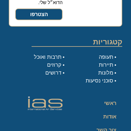
הדוא״ל שלי.
הצטרפו
קטגוריות
תעופה
תרבות ואוכל
תיירות
קרוזים
מלונות
דרושים
סוכני נסיעות
ראשי
אודות
צור קשר