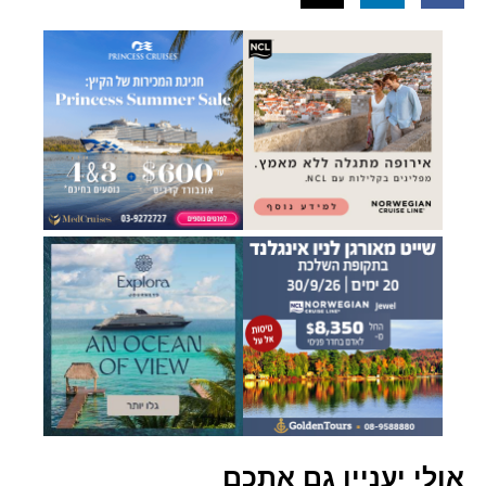
אולי יעניין גם אתכם