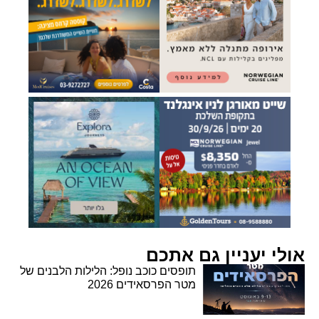
אולי יעניין גם אתכם
תופסים כוכב נופל: הלילות הלבנים של
מטר הפרסאידים 2026