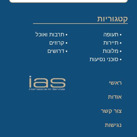
קטגוריות
תעופה
תרבות ואוכל
תיירות
קרוזים
מלונות
דרושים
סוכני נסיעות
ראשי
אודות
צור קשר
נגישות