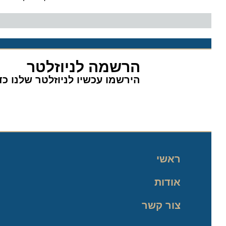
הרשמה לניוזלטר
הירשמו עכשיו לניוזלטר שלנו כדי 
ראשי
אודות
צור קשר