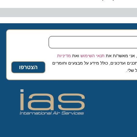
 מאשר/ת את
תנאי השימוש
ואת
מדיניות
ועדכונים, כולל מידע על מבצעים וחומרים
הצטרפו