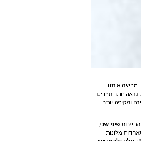
אה אותנו
ה יותר תיירים
מקיפה יותר.
פיני שני
,
ות מלונות