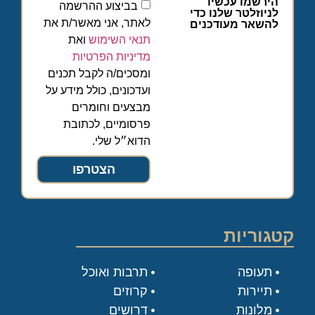
הירשמו עכשיו
בביצוע ההרשמה
לניוזלטר שלנו כדי
לאתר, אני מאשר/ת את
להשאר מעודכנים
תנאי השימוש
ואת
מדיניות הפרטיות
ומסכים/ה לקבל תכנים
ועדכונים, כולל מידע על
מבצעים וחומרים
פרסומיים, לכתובת
הדוא״ל שלי.
הצטרפו
קטגוריות
תעופה
תרבות ואוכל
תיירות
קרוזים
מלונות
דרושים