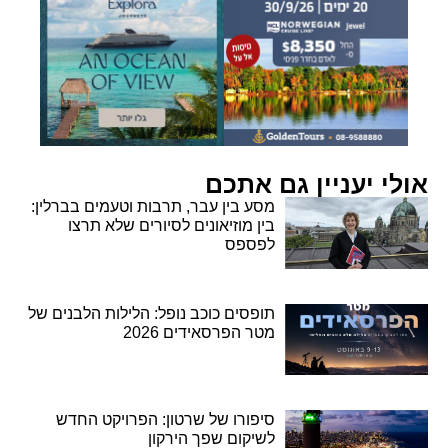
אולי יעניין גם אתכם
מסע בין עבר, תרבות וטעמים בברלין:
בין מוזיאונים לסיורים שלא תרצו
לפספס
תופסים כוכב נופל: הלילות הלבנים של
מטר הפרסאידים 2026
סיפורו של שרטון: הפרויקט החדש
לשיקום שפך הירקון