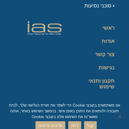
סוכני נסיעות
ראשי
אודות
צור קשר
נגישות
תקנון ותנאי
שימוש
מדיניות פרטיות
אנו משתמשים בקובצי Cookie כדי לשפר את חוויית הגלישה שלך, לנתח
תעבורה ולהתאים את התוכן באופן אישי. בהמשך השימוש באתר, את/ה
זכות עיון במידע
מאשר/ת את השימוש שלנו בקובצי Cookie
קבל
דחה
מדיניות פרטיות