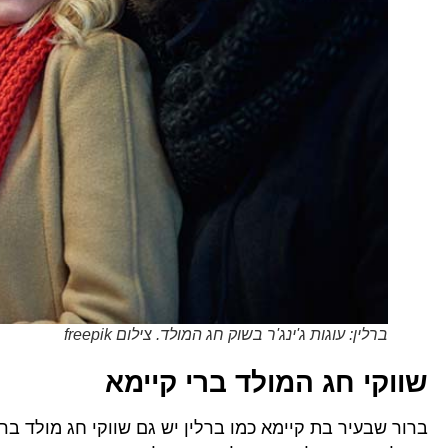
ברלין: עוגות ג'ינג'ר בשוק חג המולד. צילום freepik
שווקי חג המולד ברי קיימא
ברור שבעיר בת קיימא כמו ברלין יש גם שווקי חג מולד ב