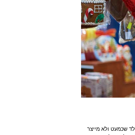
ד שכמעט ולא מייצר