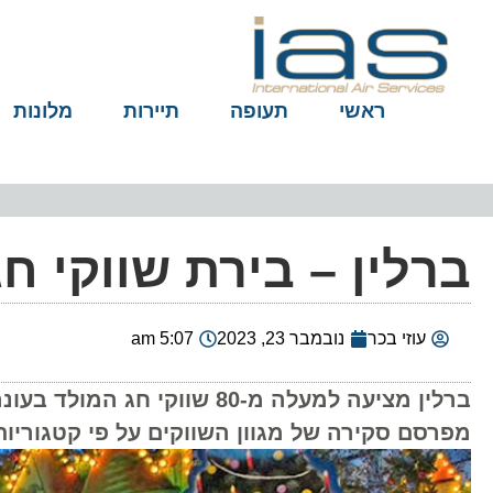
ראשי
תעופה
תיירות
מלונות
ברלין – בירת שווקי ח
עוזי בכר
נובמבר 23, 2023
5:07 am
מפרסם סקירה של מגוון השווקים על פי קטגוריות