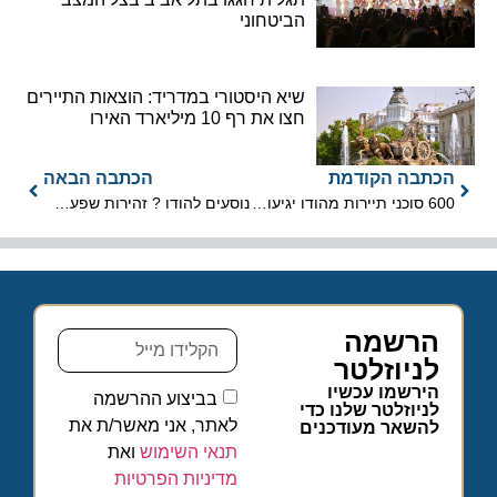
הביטחוני
שיא היסטורי במדריד: הוצאות התיירים
חצו את רף 10 מיליארד האירו
הכתבה הקודמת
הכתבה הבאה
600 סוכני תיירות מהודו יגיעו לישראל
נוסעים להודו ? זהירות שפעת חזירים !
הרשמה
לניוזלטר
הירשמו עכשיו
בביצוע ההרשמה
לניוזלטר שלנו כדי
לאתר, אני מאשר/ת את
להשאר מעודכנים
תנאי השימוש
ואת
מדיניות הפרטיות