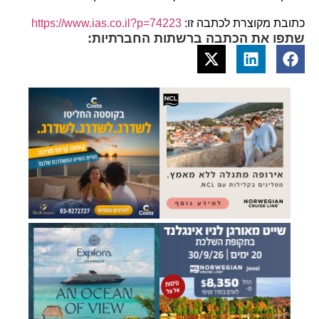
כתובת מקוצרת לכתבה זו:
https://www.ias.co.il?p=74223
שתפו את הכתבה ברשתות החברתיות: