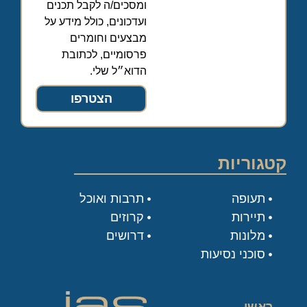
ומסכים/ה לקבל תכנים
ועדכונים, כולל מידע על
מבצעים וחומרים
פרסומיים, לכתובת
הדוא״ל שלי.
הצטרפו
קטגוריות
תעופה
תרבות ואוכל
תיירות
קרוזים
מלונות
דרושים
סוכני נסיעות