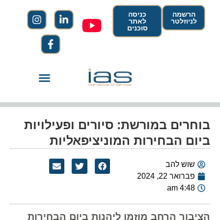
הרשמה
כניסה
לניוזלטר
לאתר
סוכנים
בוחרים במורשת: סיורים ופעילויות
ביום הבחירות המוניציפאליות
שוש להב
פברואר 22, 2024
4:48 am
הציבור הרחב מוזמן ליהנות ביום הבחירות