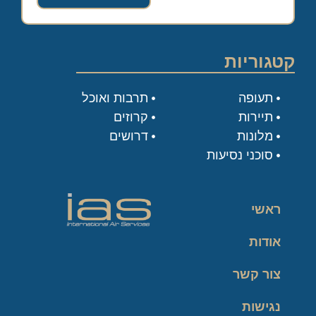
קטגוריות
תעופה
תרבות ואוכל
תיירות
קרוזים
מלונות
דרושים
סוכני נסיעות
ראשי
אודות
צור קשר
נגישות