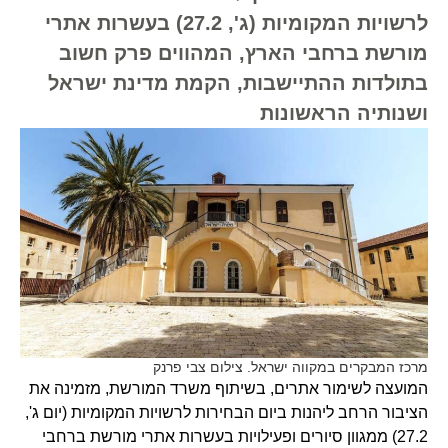
לרשויות המקומיות (ג', 27.2) בעשרות אתרי
מורשת ברחבי הארץ, המהווים פרק חשוב
בתולדות ההתיישבות, הקמת מדינת ישראל
ושנותיה הראשונות
מרכז המבקרים במקווה ישראל. צילום צבי פרנק
המועצה לשימור אתרים, בשיתוף משרד המורשת, מזמינה את
הציבור הרחב ליהנות ביום הבחירות לרשויות המקומיות (יום ג',
27.2) ממגוון סיורים ופעילויות בעשרות אתרי מורשת ברחבי