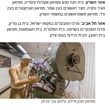
אזור השרון:
בית חנה סנש ומוזיאון אוצרות קיסריה, מוזיאון
העיר נתניה, חצר ראשונים בעין שמר, מוזיאון הטרקטורים בעין
ורד, מוזיאון משמראשונים במשמר השרון.
אזור תל אביב:
מרכז המבקרים במקווה ישראל, בית בן גוריון,
מרכז המבקרים בשרונה, בית הפלמ"ח, בית העצמאות, מוזיאון
בית ראובן, הבית הרדוף בנווה צדק.
מוזיאון מכון איילון. צילום צבי פרנק