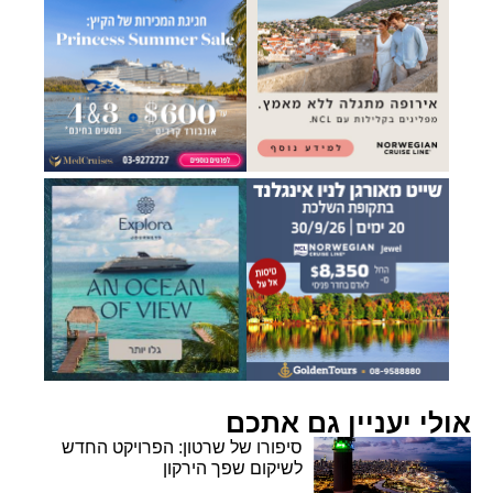
אולי יעניין גם אתכם
סיפורו של שרטון: הפרויקט החדש
לשיקום שפך הירקון