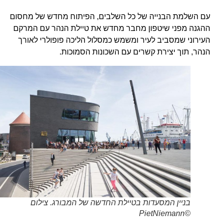
עם השלמת הבנייה של כל השלבים, הפיתוח מחדש של מחסום
ההגנה מפני שיטפון מחבר מחדש את טיילת הנהר עם המרקם
העירוני שמסביב לעיר ומשמש כמסלול הליכה פופולרי לאורך
הנהר, תוך יצירת קשרים עם השכונות הסמוכות.
בניין המסעדות בטיילת החדשה של המבורג. צילום
©PietNiemann