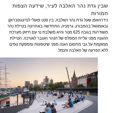
שבין גדת נהר האלבה לעיר, שידעה הצפות
חמורות
נידרהאפן שעל גדת נהר האלבה, בין סנט פאולי לנדונגסברוקן
ובאומוואל בהמבורג, גרמניה, התחדשה באחרונה בטיילת נהר
משודרגת בגובה 625 מטר והיא משלבת נוי עם חיזוק מערכת
ההגנה מפני עליית המפלס של הנהר העובר לאורכה. הטיילת
ממוקמת על גבי מחסום הגנה מפני שיטפונות ומספקת נופים
ללא הפרעה של האלבה והנמל.