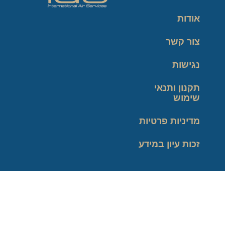
אודות
צור קשר
נגישות
תקנון ותנאי
שימוש
מדיניות פרטיות
זכות עיון במידע