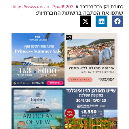
כתובת מקוצרת לכתבה זו:
https://www.ias.co.il?p=99203
שתפו את הכתבה ברשתות החברתיות: