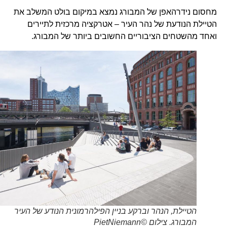
מחסום נידרהאפן של המבורג נמצא במיקום בולט המשלב את
הטיילת הנודעת של נהר העיר – אטרקציה מרכזית לתיירים
ואחד מהשטחים הציבוריים החשובים ביותר של המבורג.
הטיילת, הנהר וברקע בניין הפילהרמונית הנודע של העיר
המבורג. צילום ©PietNiemann