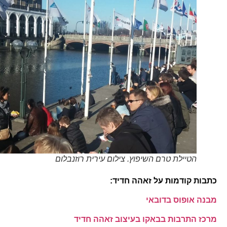
הטיילת טרם השיפוץ. צילום עירית רוזנבלום
כתבות קודמות על זאהה חדיד:
מבנה אופוס בדובאי
מרכז התרבות בבאקו בעיצוב זאהה חדיד