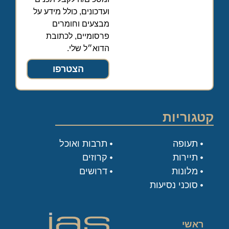
ועדכונים, כולל מידע על
מבצעים וחומרים
פרסומיים, לכתובת
הדוא״ל שלי.
הצטרפו
קטגוריות
תעופה
תרבות ואוכל
תיירות
קרוזים
מלונות
דרושים
סוכני נסיעות
ראשי