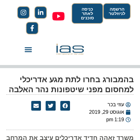
הרשמה
כניסה
לניוזלטר
לאתר
סוכנים
בהמבורג בחרו לתת מגע אדריכלי
למחסום מפני שיטפונות נהר האלבה
עוזי בכר
אוגוסט 29, 2019
1:19 pm
משרד זאהה חדיד אדריכלים עיצב את המרחב