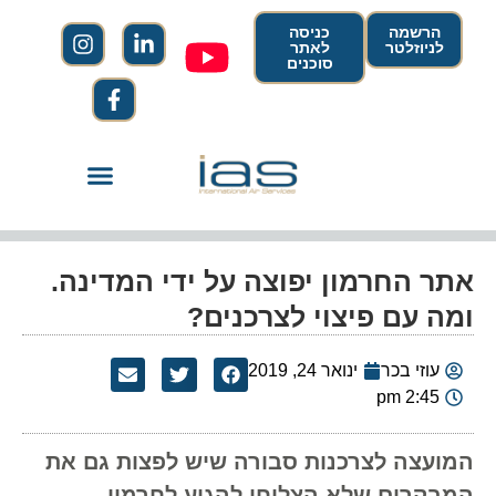
הרשמה
כניסה
לניוזלטר
לאתר
סוכנים
אתר החרמון יפוצה על ידי המדינה.
ומה עם פיצוי לצרכנים?
עוזי בכר
ינואר 24, 2019
2:45 pm
המועצה לצרכנות סבורה שיש לפצות גם את
המבקרים שלא הצליחו להגיע לחרמון