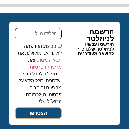
הרשמה
לניוזלטר
הירשמו עכשיו
בביצוע ההרשמה
לניוזלטר שלנו כדי
לאתר, אני מאשר/ת את
להשאר מעודכנים
תנאי השימוש
ואת
מדיניות הפרטיות
ומסכים/ה לקבל תכנים
ועדכונים, כולל מידע על
מבצעים וחומרים
פרסומיים, לכתובת
הדוא״ל שלי.
הצטרפו