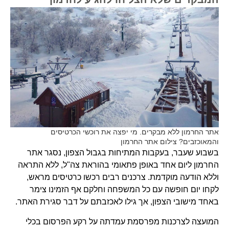
אתר החרמון ללא מבקרים. מי יפצה את רוכשי הכרטיסים
והמאוכזבים? צילום אתר החרמון
בשבוע שעבר, בעקבות המתיחות בגבול הצפון, נסגר אתר
החרמון ליום אחד באופן פתאומי בהוראת צה"ל, ללא התראה
וללא הודעה מוקדמת. צרכנים רבים רכשו כרטיסים מראש,
לקחו יום חופשה עם כל המשפחה וחלקם אף הזמינו צימר
באחד מישובי הצפון, אך גילו לאכזבתם על דבר סגירת האתר.
המועצה לצרכנות מפרסמת עמדתה על רקע הפרסום בכלי