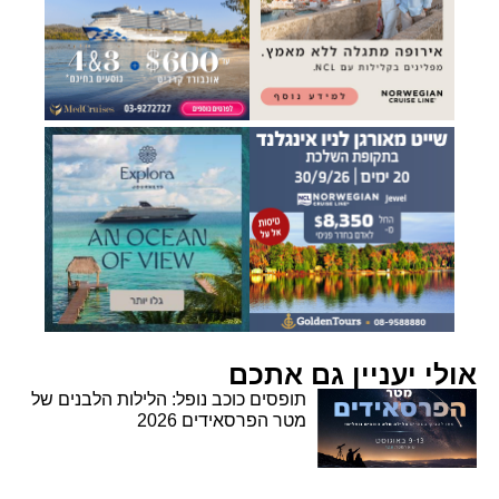
אולי יעניין גם אתכם
תופסים כוכב נופל: הלילות הלבנים של
מטר הפרסאידים 2026