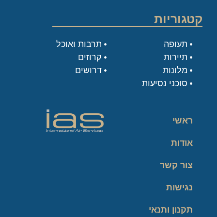
קטגוריות
תעופה
תרבות ואוכל
תיירות
קרוזים
מלונות
דרושים
סוכני נסיעות
ראשי
אודות
צור קשר
נגישות
תקנון ותנאי