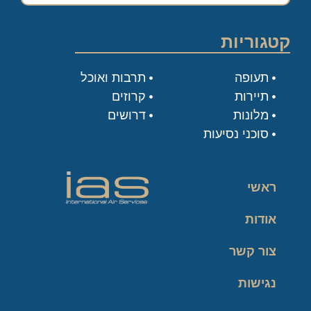
קטגוריות
תעופה
תרבות ואוכל
תיירות
קרוזים
מלונות
דרושים
סוכני נסיעות
ראשי
אודות
צור קשר
נגישות