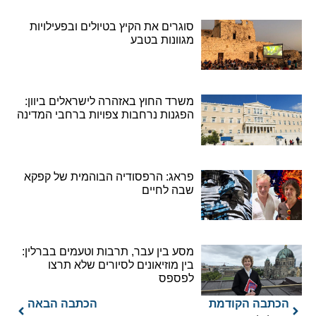
סוגרים את הקיץ בטיולים ובפעילויות
מגוונות בטבע
משרד החוץ באזהרה לישראלים ביוון:
הפגנות נרחבות צפויות ברחבי המדינה
פראג: הרפסודיה הבוהמית של קפקא
שבה לחיים
מסע בין עבר, תרבות וטעמים בברלין:
בין מוזיאונים לסיורים שלא תרצו
לפספס
הכתבה הקודמת
הכתבה הבאה