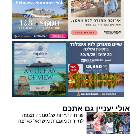
אולי יעניין גם אתכם
שרת התיירות של טנזניה מצפה
לתיירות מוגברת מישראל לארצה