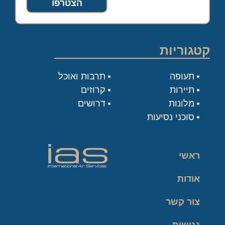
הצטרפו
קטגוריות
תעופה
תרבות ואוכל
תיירות
קרוזים
מלונות
דרושים
סוכני נסיעות
ראשי
אודות
צור קשר