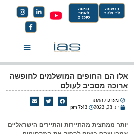
הרשמה
כניסה
לניוזלטר
לאתר
סוכנים
אלו הם החופים המושלמים לחופשה
ארוכה מסביב לעולם
מערכת האתר
יוני 23, 2023
7:43 pm
יותר ממחצית מהתיירות והתיירים הישראליים
אמרו שהם רוצים להפיק את המקסימום