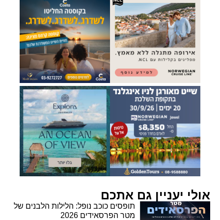
אולי יעניין גם אתכם
תופסים כוכב נופל: הלילות הלבנים של
מטר הפרסאידים 2026