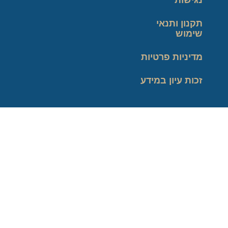
נגישות
תקנון ותנאי
שימוש
מדיניות פרטיות
זכות עיון במידע