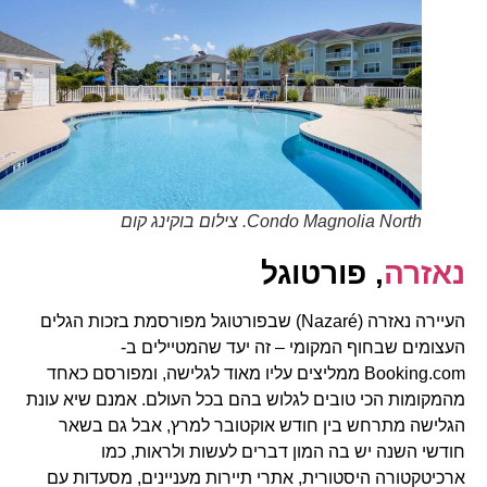
Condo Magnolia North. צילום בוקינג קום
נאזרה
, פורטוגל
העיירה נאזרה (Nazaré) שבפורטוגל מפורסמת בזכות הגלים
העצומים שבחוף המקומי – זה יעד שהמטיילים ב-
Booking.com ממליצים עליו מאוד לגלישה, ומפורסם כאחד
מהמקומות הכי טובים לגלוש בהם בכל העולם. אמנם שיא עונת
הגלישה מתרחש בין חודש אוקטובר למרץ, אבל גם בשאר
חודשי השנה יש בה המון דברים לעשות ולראות, כמו
ארכיטקטורה היסטורית, אתרי תיירות מעניינים, מסעדות עם