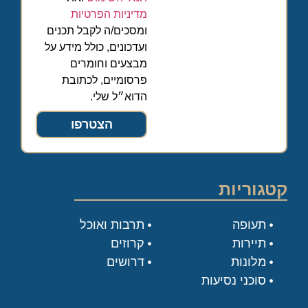
מדיניות הפרטיות
ומסכים/ה לקבל תכנים
ועדכונים, כולל מידע על
מבצעים וחומרים
פרסומיים, לכתובת
הדוא״ל שלי.
הצטרפו
קטגוריות
תעופה
תרבות ואוכל
תיירות
קרוזים
מלונות
דרושים
סוכני נסיעות