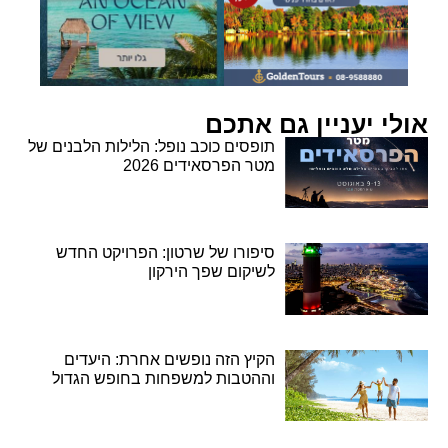
אולי יעניין גם אתכם
תופסים כוכב נופל: הלילות הלבנים של
מטר הפרסאידים 2026
סיפורו של שרטון: הפרויקט החדש
לשיקום שפך הירקון
הקיץ הזה נופשים אחרת: היעדים
וההטבות למשפחות בחופש הגדול