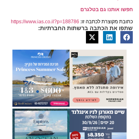
חפשו אותנו גם בטלגרם
כתובת מקוצרת לכתבה זו:
https://www.ias.co.il?p=188786
שתפו את הכתבה ברשתות החברתיות: