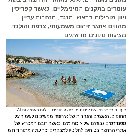
עומדים בתקנים המינימליים, כאשר קפריסין
ויוון מובילות בראש. מנגד, הנהרות עדיין
מהווים אתגר זיהום משמעותי, צרפת והולנד
מציגות נתונים מדאיגים
חוף ים בקפריסין עם איכות מי רחצה טובים. צילום באמצעות AI
החופים, האגמים והנהרות של אירופה ממשיכים לשמור על
סטנדרטים גבוהים של איכות מים, כאשר רובם המכריע של
אתרי הרחצה בטוחים לחלוטין למבקרים. כך עולה מתוך דוח מי