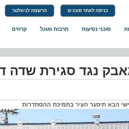
כניסה לאתר סוכנים
הרשמה לניוזלטר
סוכני נסיעות
תרבות ואוכל
קרוזים
דרו
ק נגד סגירת שדה דב
י הבא תיסגר העיר בתמיכת ההסתדרות