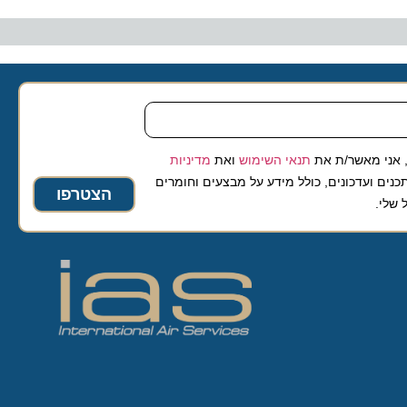
 מאשר/ת את
תנאי השימוש
ואת
מדיניות
ועדכונים, כולל מידע על מבצעים וחומרים
הצטרפו