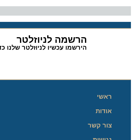
הרשמה לניוזלטר
הירשמו עכשיו לניוזלטר שלנו כדי 
ראשי
אודות
צור קשר
נגישות