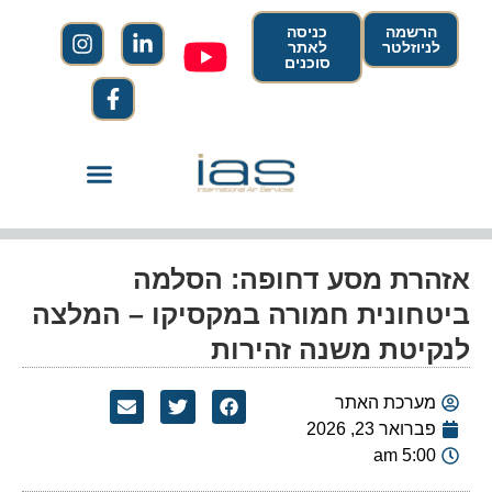
הרשמה
כניסה
לניוזלטר
לאתר
סוכנים
אזהרת מסע דחופה: הסלמה
ביטחונית חמורה במקסיקו – המלצה
לנקיטת משנה זהירות
מערכת האתר
פברואר 23, 2026
5:00 am