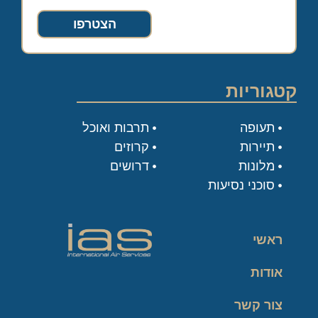
הצטרפו
קטגוריות
תעופה
תרבות ואוכל
תיירות
קרוזים
מלונות
דרושים
סוכני נסיעות
ראשי
אודות
צור קשר