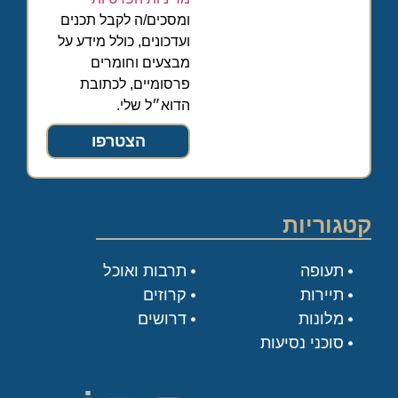
ומסכים/ה לקבל תכנים
ועדכונים, כולל מידע על
מבצעים וחומרים
פרסומיים, לכתובת
הדוא״ל שלי.
הצטרפו
קטגוריות
תעופה
תרבות ואוכל
תיירות
קרוזים
מלונות
דרושים
סוכני נסיעות