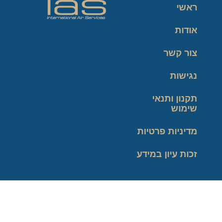
ראשי
אודות
צור קשר
נגישות
תקנון ותנאי
שימוש
מדיניות פרטיות
זכות עיון במידע