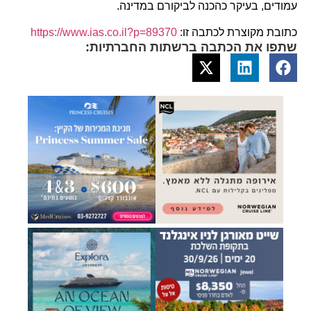
עמודים, בעיקר כהכנה לביקורם במדינה.
כתובת מקוצרת לכתבה זו:
https://www.ias.co.il?p=89370
שתפו את הכתבה ברשתות החברתיות: