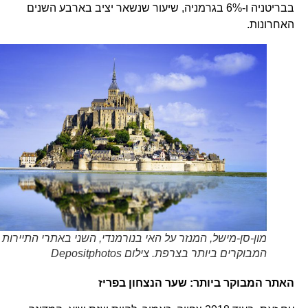
בבריטניה ו-6% בגרמניה, שיעור שנשאר יציב בארבע השנים
האחרונות.
מון-סן-מישל, המנזר על האי בנורמנדי, השני באתרי התיירות
המבוקרים ביותר בצרפת. צילום Depositphotos
האתר המבוקר ביותר: שער הנצחון בפריז