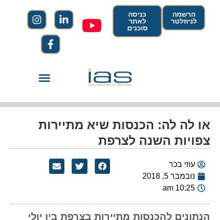
הרשמה
כניסה
לניוזלטר
לאתר
סוכנים
או לה לה: הכנסות שיא מתיירות
צפויות השנה לצרפת
עוזי בכר
נובמבר 5, 2018
10:25 am
הנתונים להכנסות מתיירות בצרפת בין יולי