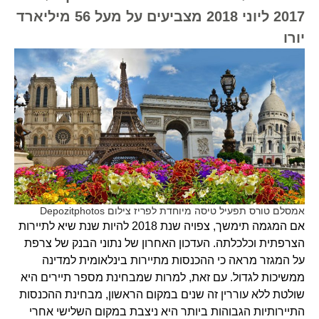
2017 ליוני 2018 מצביעים על מעל 56 מיליארד
יורו
אמסלם טורס תפעיל טיסה מיוחדת לפריז צילום Depozitphotos
אם המגמה תימשך, צפויה שנת 2018 להיות שנת שיא לתיירות
הצרפתית וכלכלתה. העדכון האחרון של נתוני הבנק של צרפת
על המגזר מראה כי ההכנסות מתיירות בינלאומית למדינה
ממשיכות לגדול. עם זאת, למרות שמבחינת מספר תיירים היא
שולטת ללא עוררין זה שנים במקום הראשון, מבחינת ההכנסות
התיירותיות הגבוהות ביותר היא ניצבת במקום השלישי אחרי