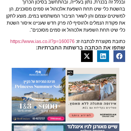
ובכלל זה בכנרת, נתון בעלייה, ובהתחשב בסיכון הכרוך
בהשטת כלי שיט תחת השפעת אלכוהול או סמים מסוכנים, הן
למשיטים עצמם והן לשאר הציבור המשתמש במים, מוצע לתקן
את פקודת הנמלים ולהוסיף לה פרק חדש שעניינו איסור השטת
כלי שיט תחת השפעת אלכוהול או סמים מסוכנים".
כתובת מקוצרת לכתבה זו:
https://www.ias.co.il?p=160076
שתפו את הכתבה ברשתות החברתיות: