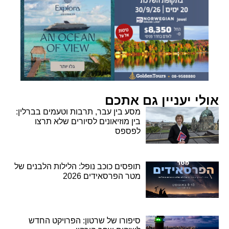
אולי יעניין גם אתכם
מסע בין עבר, תרבות וטעמים בברלין:
בין מוזיאונים לסיורים שלא תרצו
לפספס
תופסים כוכב נופל: הלילות הלבנים של
מטר הפרסאידים 2026
סיפורו של שרטון: הפרויקט החדש