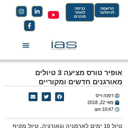
הרשמה
כניסה
לניוזלטר
לאתר
סוכנים
אופיר טורס מציעה 3 טיולים
מאורגנים חדשים ומקוריים
דפנה וייס
מאי 22, 2018
10:47 am
טיול 10 ימים לארמניה וגאורגיה, טיול מקיף