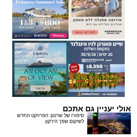
אולי יעניין גם אתכם
סיפורו של שרטון: הפרויקט החדש
לשיקום שפך הירקון