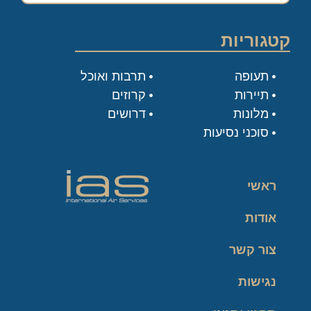
קטגוריות
תעופה
תרבות ואוכל
תיירות
קרוזים
מלונות
דרושים
סוכני נסיעות
ראשי
אודות
צור קשר
נגישות