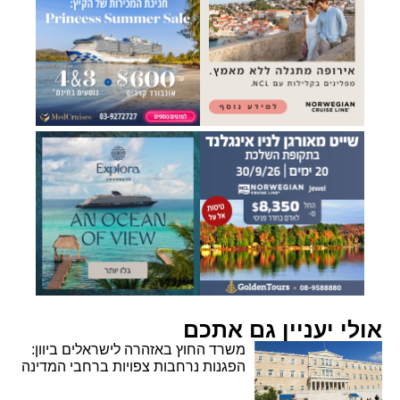
אולי יעניין גם אתכם
משרד החוץ באזהרה לישראלים ביוון:
הפגנות נרחבות צפויות ברחבי המדינה