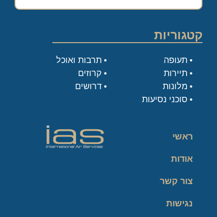
קטגוריות
תעופה
תרבות ואוכל
תיירות
קרוזים
מלונות
דרושים
סוכני נסיעות
ראשי
אודות
צור קשר
נגישות