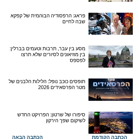
פראג: הרפסודיה הבוהמית של קפקא
שבה לחיים
מסע בין עבר, תרבות וטעמים בברלין:
בין מוזיאונים לסיורים שלא תרצו
לפספס
תופסים כוכב נופל: הלילות הלבנים של
מטר הפרסאידים 2026
סיפורו של שרטון: הפרויקט החדש
לשיקום שפך הירקון
הכתבה הקודמת
הכתבה הבאה