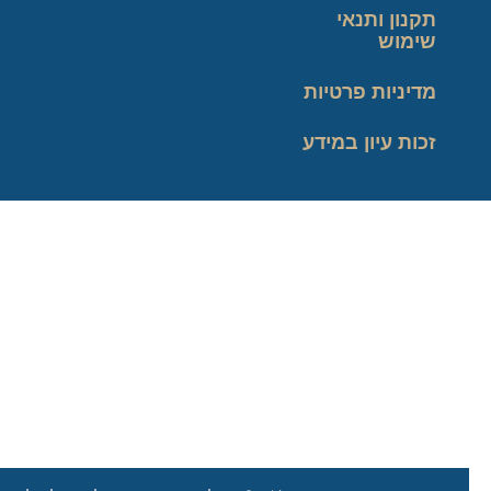
תקנון ותנאי
שימוש
מדיניות פרטיות
זכות עיון במידע