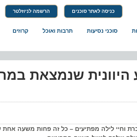
כניסה לאתר סוכנים
הרשמה לניוזלטר
סוכני נסיעות
תרבות ואוכל
קרוזים
דרו
היוונית שנמצאת במרח
ת וחיי לילה מפתיעים – כל זה פחות משעה אחת של