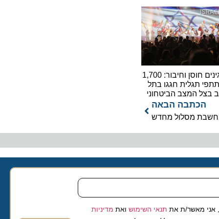
מפגינים חוסן וחיבור: 1,700
תגלית חגגו בתל
ל המצב הביטחוני
כתבה הבאה
שבת מסלול מחדש
 מאשר/ת את
תנאי השימוש
ואת
מדיניות