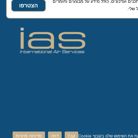
ועדכונים, כולל מידע על מבצעים וחומרים
הצטרפו
קבל
דחה
מדיניות פרטיות