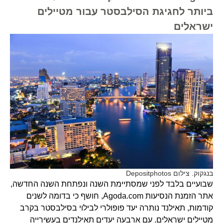
ביותר לחגיגת הסילבסטר עבור מטיילים
ישראלים
בנגקוק. צילום Depositphotos
שבועיים בלבד לפני שמסתיימת השנה ונפתחת השנה החדשה,
אתר הזמנת הנסיעות Agoda.com, חושף כי בדומה לשנים
קודמות, תאילנד נותרה יעד פופולרי לבילוי בסילבסטר בקרב
מטיילים ישראלים. עם ארבעה יעדים תאילנדים בעשירייה