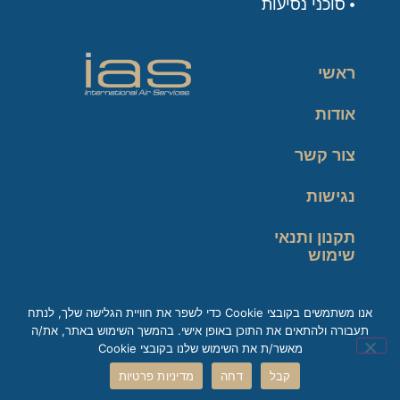
סוכני נסיעות
ראשי
אודות
צור קשר
נגישות
תקנון ותנאי
שימוש
מדיניות פרטיות
אנו משתמשים בקובצי Cookie כדי לשפר את חוויית הגלישה שלך, לנתח
תעבורה ולהתאים את התוכן באופן אישי. בהמשך השימוש באתר, את/ה
זכות עיון במידע
מאשר/ת את השימוש שלנו בקובצי Cookie
קבל
דחה
מדיניות פרטיות