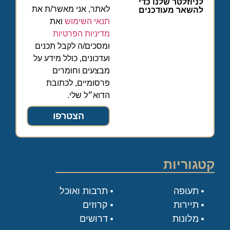
לניוזלטר שלנו כדי
לאתר, אני מאשר/ת את
להשאר מעודכנים
תנאי השימוש
ואת
מדיניות הפרטיות
ומסכים/ה לקבל תכנים
ועדכונים, כולל מידע על
מבצעים וחומרים
פרסומיים, לכתובת
הדוא״ל שלי.
הצטרפו
קטגוריות
תעופה
תרבות ואוכל
תיירות
קרוזים
מלונות
דרושים