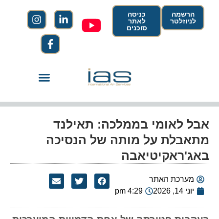
הרשמה
כניסה
לניוזלטר
לאתר
סוכנים
אבל לאומי בממלכה: תאילנד
מתאבלת על מותה של הנסיכה
באג'ראקיטיאבה
מערכת האתר
יוני 14, 2026
4:29 pm