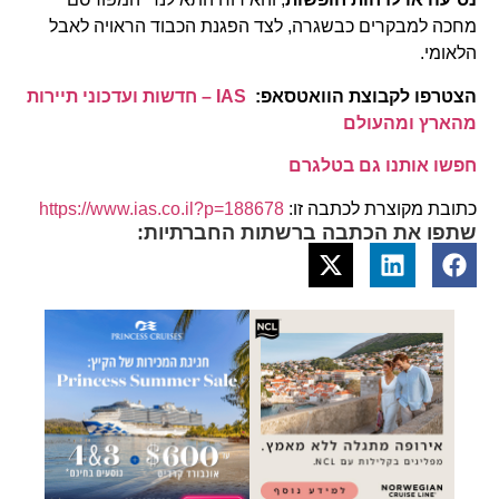
מחכה למבקרים כבשגרה, לצד הפגנת הכבוד הראויה לאבל
הלאומי.
הצטרפו לקבוצת הוואטסאפ:
IAS – חדשות ועדכוני תיירות
מהארץ ומהעולם
חפשו אותנו גם בטלגרם
כתובת מקוצרת לכתבה זו:
https://www.ias.co.il?p=188678
שתפו את הכתבה ברשתות החברתיות: