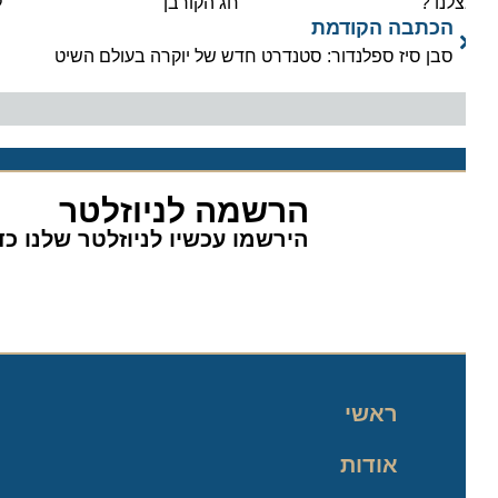
לנו ?
חג הקורבן
לתעש
הכתבה הקודמת
סבן סיז ספלנדור: סטנדרט חדש של יוקרה בעולם השיט
הרשמה לניוזלטר
הירשמו עכשיו לניוזלטר שלנו כדי 
ראשי
אודות