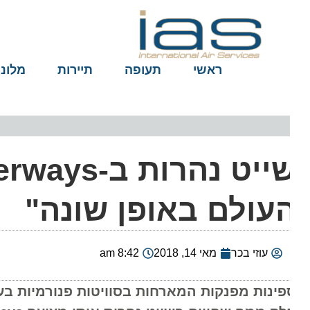
ראשי
תעופה
תיירות
מלונות
עולם באופן שונה"
עוזי בכר
מאי 14, 2018
8:42 am
פינות מפנקות המארחות בסוויטות פנורמיות בעלות ח