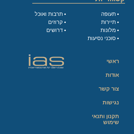
תעופה
תרבות ואוכל
תיירות
קרוזים
מלונות
דרושים
סוכני נסיעות
ראשי
אודות
צור קשר
נגישות
תקנון ותנאי
שימוש