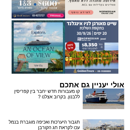
אולי יעניין גם אתכם
קו מעבורות חדש יחבר בין קפריסין
ללבנון. בקרוב אצלנו ?
תגבור היערכות ואכיפה מוגברת בנמל
עכו לקראת חג הקורבן