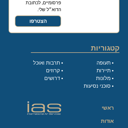
פרסומיים, לכתובת
הדוא״ל שלי.
הצטרפו
קטגוריות
תעופה
תרבות ואוכל
תיירות
קרוזים
מלונות
דרושים
סוכני נסיעות
ראשי
אודות