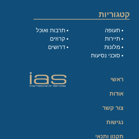
קטגוריות
תעופה
תרבות ואוכל
תיירות
קרוזים
מלונות
דרושים
סוכני נסיעות
ראשי
אודות
צור קשר
נגישות
תקנון ותנאי