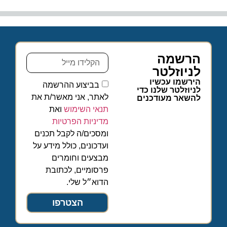
הרשמה
לניוזלטר
הירשמו עכשיו
בביצוע ההרשמה
לניוזלטר שלנו כדי
לאתר, אני מאשר/ת את
להשאר מעודכנים
תנאי השימוש
ואת
מדיניות הפרטיות
ומסכים/ה לקבל תכנים
ועדכונים, כולל מידע על
מבצעים וחומרים
פרסומיים, לכתובת
הדוא״ל שלי.
הצטרפו