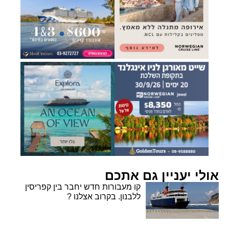
אולי יעניין גם אתכם
קו מעבורות חדש יחבר בין קפריסין
ללבנון. בקרוב אצלנו ?