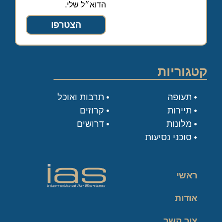
הדוא״ל שלי.
הצטרפו
קטגוריות
תעופה
תרבות ואוכל
תיירות
קרוזים
מלונות
דרושים
סוכני נסיעות
ראשי
אודות
צור קשר