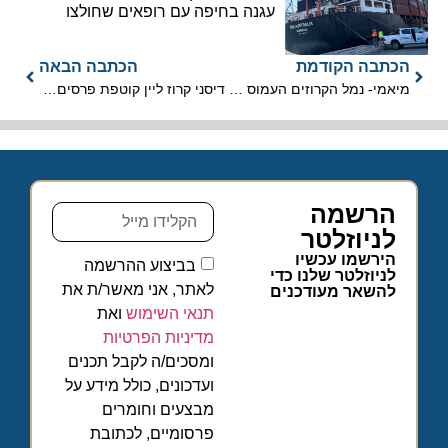
עגנה בחיפה עם רופאים שחולצו
הכתבה הקודמת
הכתבה הבאה
מיאמי- נמל הקרוזים העמוס בעולם
דיסני קרוז ליין קוטפת פרסים יוקרתיים
הרשמה
לניוזלטר
הירשמו עכשיו
בביצוע ההרשמה
לניוזלטר שלנו כדי
לאתר, אני מאשר/ת את
להשאר מעודכנים
תנאי השימוש
ואת
מדיניות הפרטיות
ומסכים/ה לקבל תכנים
ועדכונים, כולל מידע על
מבצעים וחומרים
פרסומיים, לכתובת