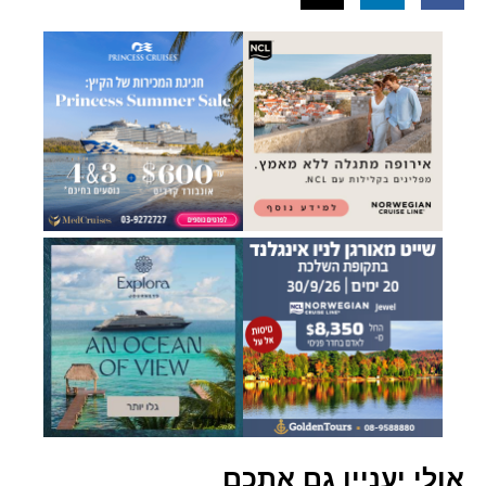
אולי יעניין גם אתכם