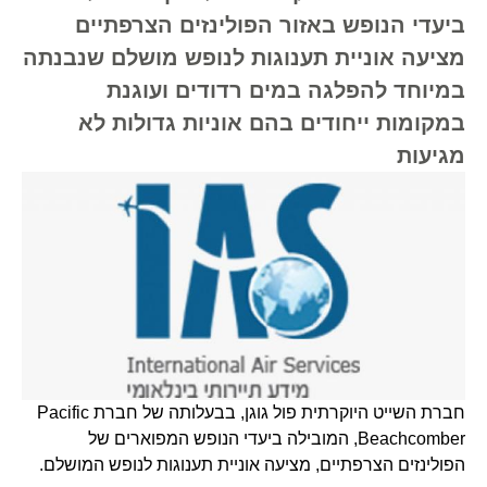
ביעדי הנופש באזור הפולינזים הצרפתיים
מציעה אוניית תענוגות לנופש מושלם שנבנתה
במיוחד להפלגה במים רדודים ועוגנת
במקומות ייחודים בהם אוניות גדולות לא
מגיעות
חברת השייט היוקרתית פול גוגן, בבעלותה של חברת Pacific
Beachcomber, המובילה ביעדי הנופש המפוארים של
הפולינזים הצרפתיים, מציעה אוניית תענוגות לנופש המושלם.