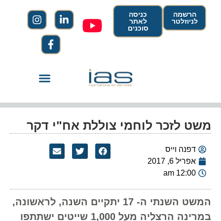
הרשמה
כניסה
לניוזלטר
לאתר
סוכנים
משט לזכר לוחמי צוללת אח"י דקר
דפנה וייס
אפריל 6, 2017
12:00 am
המשט השנתי ה- 17 יתקיים השנה, לראשונה,
במרינה הרצליה מעל 1,000 שייטים ישתתפו