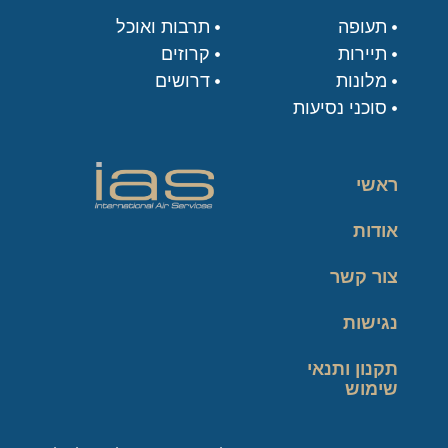
תעופה
תרבות ואוכל
תיירות
קרוזים
מלונות
דרושים
סוכני נסיעות
ראשי
אודות
צור קשר
נגישות
תקנון ותנאי
שימוש
מדיניות פרטיות