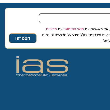
 מאשר/ת את
תנאי השימוש
ואת
מדיניות
ועדכונים, כולל מידע על מבצעים וחומרים
הצטרפו