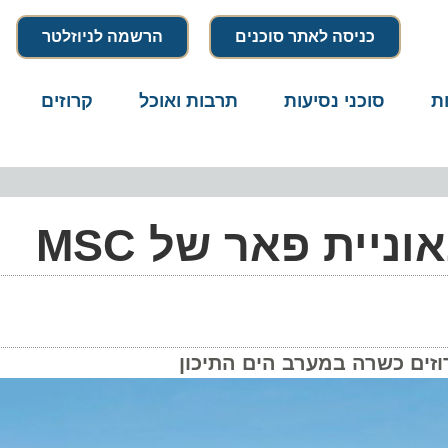
כניסה לאתר סוכנים
הרשמה לניוזלטר
סוכני נסיעות
תרבות ואוכל
קרוזים
דרו
ית פאר של MSC