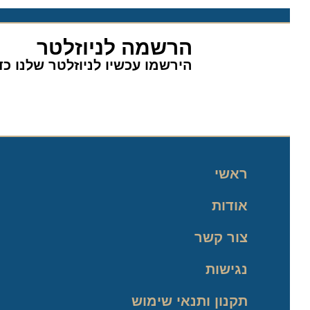
הרשמה לניוזלטר
הירשמו עכשיו לניוזלטר שלנו כדי 
ראשי
אודות
צור קשר
נגישות
תקנון ותנאי שימוש