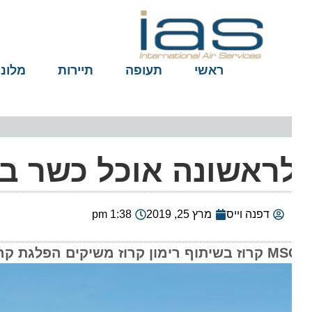
ראשי
תעופה
תיירות
מלונות
ראשונה אוכל כשר באוני
דפנה וייס
מרץ 25, 2019
1:38 pm
ף רימון קרוז משיקים הפלגת קרוזים כשרה במערב הים התיכון