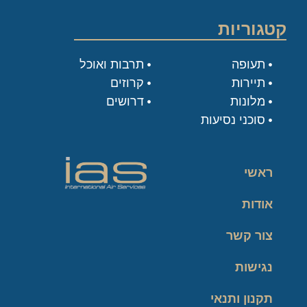
קטגוריות
תעופה
תרבות ואוכל
תיירות
קרוזים
מלונות
דרושים
סוכני נסיעות
ראשי
אודות
צור קשר
נגישות
תקנון ותנאי