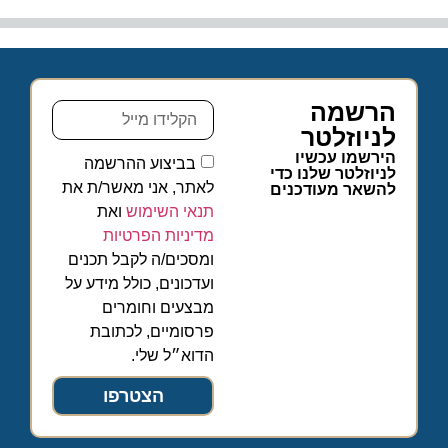
הרשמה
לניוזלטר
הירשמו עכשיו
בביצוע ההרשמה
לניוזלטר שלנו כדי
לאתר, אני מאשר/ת את
להשאר מעודכנים
תנאי השימוש
ואת
מדיניות הפרטיות
ומסכים/ה לקבל תכנים
ועדכונים, כולל מידע על
מבצעים וחומרים
פרסומיים, לכתובת
הדוא״ל שלי.
הצטרפו