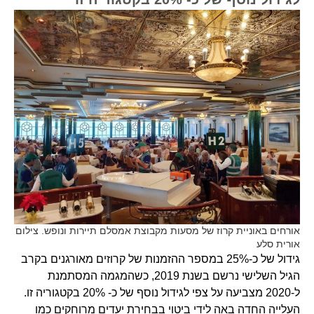
אורחים באוניית קרוז של מסעות מקבוצת אמסלם תיירות ונופש. צילום
אורית סלע
גידול של כ-25% במספר ההזמנות של קרוזים מאורגנים בקרב
הגיל השלישי נרשם בשנת 2019, כשהמגמה המסתמנת
ל-2020 מצביעה על צפי לגידול נוסף של כ- 20% בקטגוריה זו.
העלייה החדה באה לידי ביטוי בבחירת יעדים מרוחקים כמו