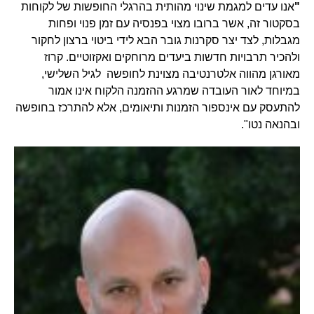
"
אנו עדים למגמת שינוי מהותית בהרגלי החופשות של לקוחות
בסקטור זה, אשר ברובו מצוי בפנסיה עם זמן פנוי ופחות
מגבלות, לצד יצר סקרנות גובר הבא לידי ביטוי ברצון לחקור
ולהכיר תרבויות חדשות ביעדים מרוחקים ואקזוטיים. קרוז
מאורגן מהווה אלטרנטיבה מצוינת לחופשה לגיל השלישי,
במיוחד לאור העובדה שמרגע ההזמנה הלקוח אינו אמור
להתעסק עם אינספור הזמנות ותיאומים, אלא להתרכז בחופשה
ובהנאה נטו".