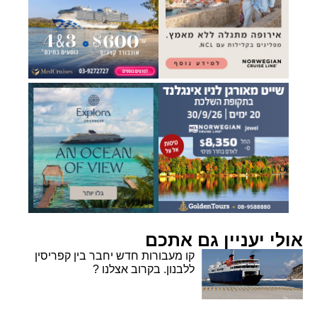
אולי יעניין גם אתכם
קו מעבורות חדש יחבר בין קפריסין
ללבנון. בקרוב אצלנו ?