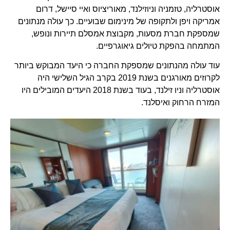
אוסטרליה, טזמניה וניוזילנד, מאוריציוס ואיי סיישל, דרום
אמריקה ויפן ולתקופה של מינימום שבועיים. כך עולה מנתונים
שמספקת חברת מסעות, מקבוצת אמסלם תיירות ונופש,
המתמחה בהפקת טיולים גיאוגרפיים.
עוד עולה מהנתונים שמספקת החברה כי היעד המבוקש ביותר
לקרוזים מאורגנים בשנת 2019 בקרב הגיל השלישי היה
אוסטרליה וניו זילנד, בעוד בשנת 2018 היעדים המובילים היו
המזרח הרחוק ואיסלנד.