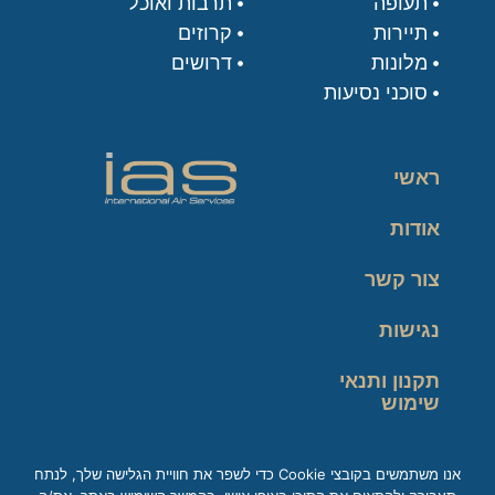
תעופה
תרבות ואוכל
תיירות
קרוזים
מלונות
דרושים
סוכני נסיעות
ראשי
אודות
צור קשר
נגישות
תקנון ותנאי
שימוש
מדיניות פרטיות
אנו משתמשים בקובצי Cookie כדי לשפר את חוויית הגלישה שלך, לנתח