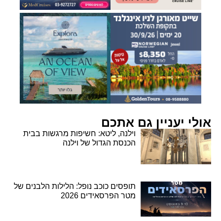
אולי יעניין גם אתכם
וילנה, ליטא: חשיפות מרגשות בבית
הכנסת הגדול של וילנה
תופסים כוכב נופל: הלילות הלבנים של
מטר הפרסאידים 2026