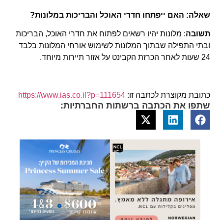
שאלה: האם ייפתחו חדרי האוכל והבריכות במלונות?
תשובה
: מלונות יהיו רשאים לפתוח את חדרי האוכל, הבריכות
ובתי התפילה שבתוך המלונות לשימוש אורחי המלונות בלבד
24 שעות לאחר הכרזת הקבינט על אזור תיירות מיוחד.
כתובת מקוצרת לכתבה זו:
https://www.ias.co.il?p=111654
שתפו את הכתבה ברשתות החברתיות: