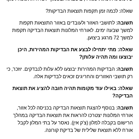
שאלה: לכמה זמן תקפות תוצאות הבדיקות?
תשובה
: לתושבי האזור ולעובדים באזור התוצאות תקפות
למשך שבעה ימים. לאורחי המלונות תוצאות הבדיקה תקפות
למשך 72 מרגע ביצוען.
שאלה: מתי יתחילו לבצע את הבדיקות המהירות, היכן
יבוצעו ומה תהיה עלותן?
תשובה
: הבדיקות המהירות יבוצעו ללא עלות לנבדקים. יוזכר, כי
רק תושבי האזורים והחריגים זכאים לבדיקות אלה.
שאלה: באילו עוד מקומות תהיה חובה להציג את תוצאת
הבדיקה?
תשובה
: בנוסף להצגת תוצאות הבדיקה בכניסה לכל אזור,
אורחי המלונות יצטרכו להראות את תוצאות הבדיקה במהלך
הרישום בקבלה למלון (צ'ק אין). נאסר על בתי המלון לקבל
אורח ללא תוצאת שלילית של בדיקת קורונה.