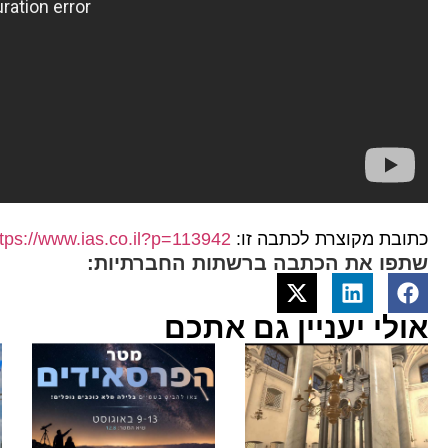
כתובת מקוצרת לכתבה זו:
ttps://www.ias.co.il?p=113942
שתפו את הכתבה ברשתות החברתיות:
אולי יעניין גם אתכם