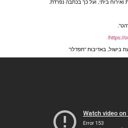
ואירוח ביתי, ועל כך בכתבה נפרדת.
הט".
https://o
 בישול, באדיבות "תפדלו"