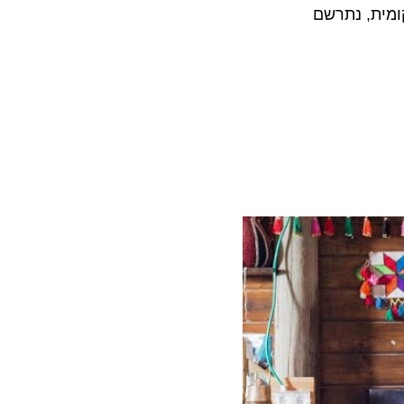
ומית, נתרשם