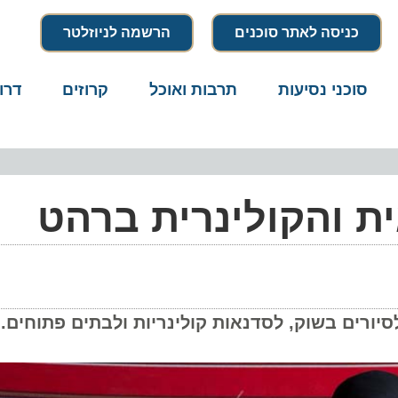
כניסה לאתר סוכנים
הרשמה לניוזלטר
סוכני נסיעות
תרבות ואוכל
קרוזים
דרו
ית והקולינרית ברהט
ורים בשוק, לסדנאות קולינריות ולבתים פתוחים. 