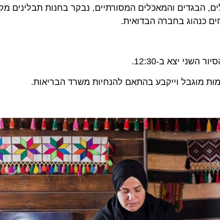
ים, הבגדים והמאכלים המסורתיים, נבקר בחנות תבלינים מק
ם כנהוג בחברה הבדואית.
ות מוגבל וייקבע בהתאם להנחיות משרד הבריאות.