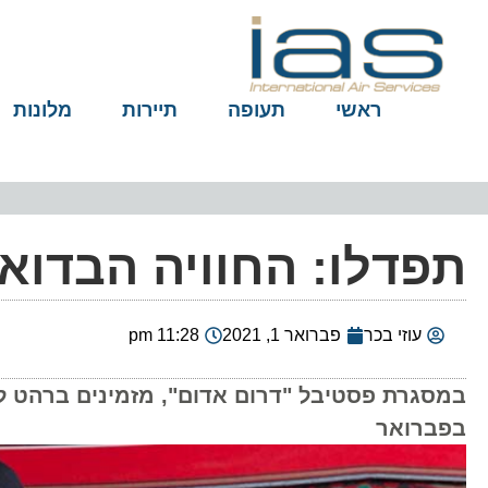
ראשי
תעופה
תיירות
מלונות
תפדלו: החוויה הבדוא
עוזי בכר
פברואר 1, 2021
11:28 pm
במסגרת פסטיבל "דרום אדום", מזמינים ברהט לסי
בפברואר