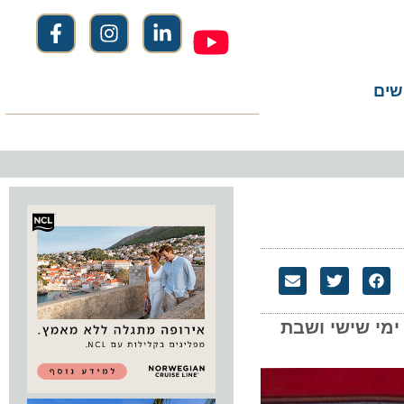
שים
ימי שישי ושבת