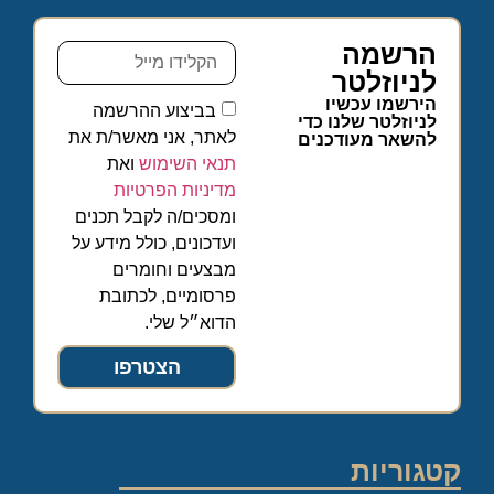
הרשמה
לניוזלטר
הירשמו עכשיו
בביצוע ההרשמה
לניוזלטר שלנו כדי
לאתר, אני מאשר/ת את
להשאר מעודכנים
תנאי השימוש
ואת
מדיניות הפרטיות
ומסכים/ה לקבל תכנים
ועדכונים, כולל מידע על
מבצעים וחומרים
פרסומיים, לכתובת
הדוא״ל שלי.
הצטרפו
קטגוריות