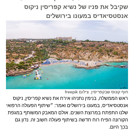
שקיבל את פניו של נשיא קפריסין ניקוס
אנסטסיאדיס במעונו בירושלים
חוף קונוס שבקפריסין. צילום freepik
ראש הממשלה, בנימין נתניהו אירח את נשיא קפריסין, ניקוס
אנסטסיאדיס, במעונו בירושלים ואמר: ״שיתוף הפעולה הרפואי
שלנו התפתח במרוצת השנים. אולם המאבק המשותף במגפת
הקורונה הפיח רוח חדשה בשיתוף פעולה חשוב זה. נדון גם
בכך היום.