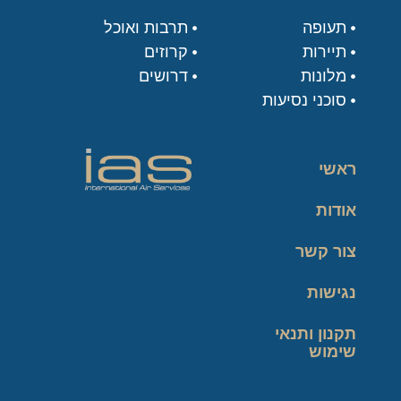
תעופה
תרבות ואוכל
תיירות
קרוזים
מלונות
דרושים
סוכני נסיעות
ראשי
אודות
צור קשר
נגישות
תקנון ותנאי
שימוש
מדיניות פרטיות