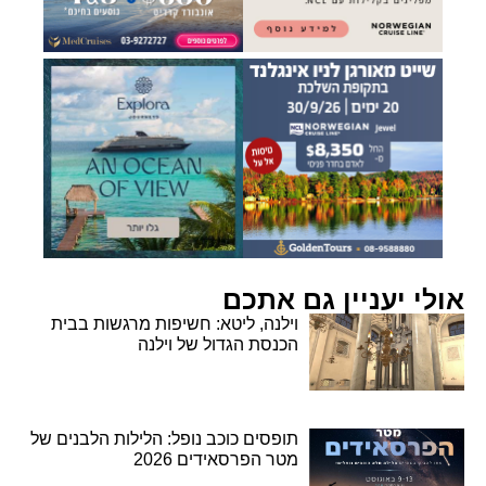
אולי יעניין גם אתכם
וילנה, ליטא: חשיפות מרגשות בבית
הכנסת הגדול של וילנה
תופסים כוכב נופל: הלילות הלבנים של
מטר הפרסאידים 2026