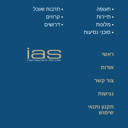
תעופה
תרבות ואוכל
תיירות
קרוזים
מלונות
דרושים
סוכני נסיעות
ראשי
אודות
צור קשר
נגישות
תקנון ותנאי
שימוש
מדיניות פרטיות