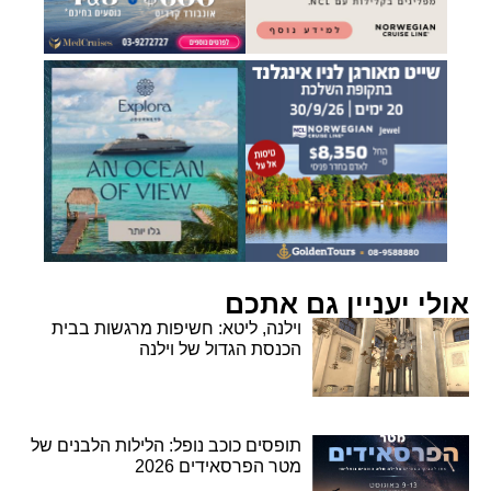
אולי יעניין גם אתכם
וילנה, ליטא: חשיפות מרגשות בבית
הכנסת הגדול של וילנה
תופסים כוכב נופל: הלילות הלבנים של
מטר הפרסאידים 2026