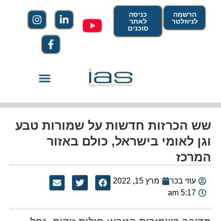
הרשמה
כניסה
לניוזלטר
לאתר
סוכנים
שש הכרזות חדשות על שמורות טבע
וגן לאומי בישראל, כולם באזור
המרכז
עוזי בכר
מרץ 15, 2022
5:17 am