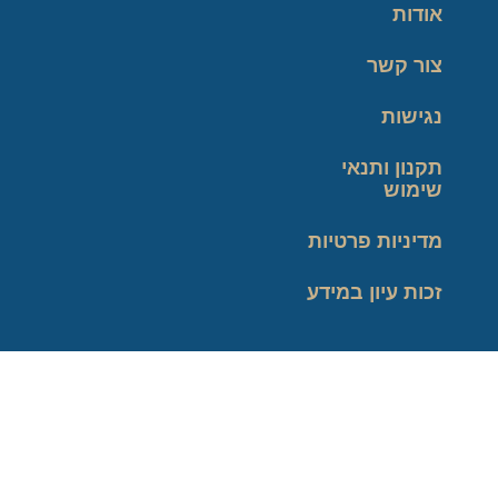
אודות
צור קשר
נגישות
תקנון ותנאי
שימוש
מדיניות פרטיות
זכות עיון במידע