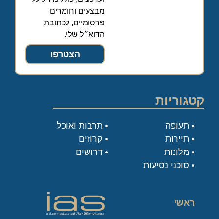
מבצעים וחומרים
פרסומיים, לכתובת
הדוא״ל שלי.
הצטרפו
קטגוריות
תעופה
תרבות ואוכל
תיירות
קרוזים
מלונות
דרושים
סוכני נסיעות
ראשי