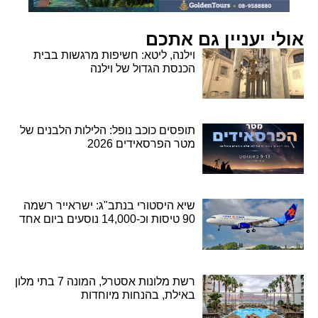
אולי יעניין גם אתכם
וילנה, ליטא: חשיפות מרגשות בבית
הכנסת הגדול של וילנה
תופסים כוכב נופל: הלילות הלבנים של
מטר הפרסאידים 2026
שיא היסטורי בנתב"ג: ישראייר רשמה
90 טיסות וכ-14,000 נוסעים ביום אחד
רשת מלונות אסטרל, המונה 7 בתי מלון
באילת, בהנחות מיוחדות