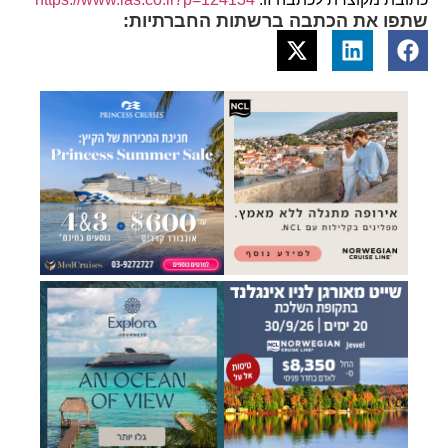
שתפו את הכתבה ברשתות החברתיות: