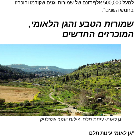
למעל 500,000 אלף דונם של שמורות וגנים שקודמו והוכרזו
בחמש השנים".
שמורות הטבע והגן הלאומי,
המוכרזים החדשים
גן לאומי עינות תלם. צילום יעקב שקולניק
*גן לאומי עינות תלם