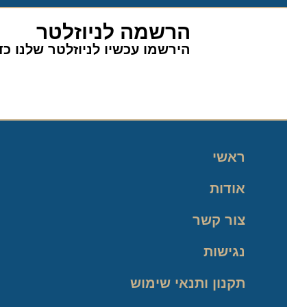
הרשמה לניוזלטר
הירשמו עכשיו לניוזלטר שלנו כדי 
ראשי
אודות
צור קשר
נגישות
תקנון ותנאי שימוש