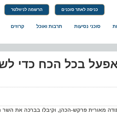
כניסה לאתר סוכנים
הרשמה לניוזלטר
סוכני נסיעות
תרבות ואוכל
קרוזים
דרו
פעל בכל הכח כדי לשק
 מאורית פרקש-הכהן, וקיבלו בברכה את השר הנכנ