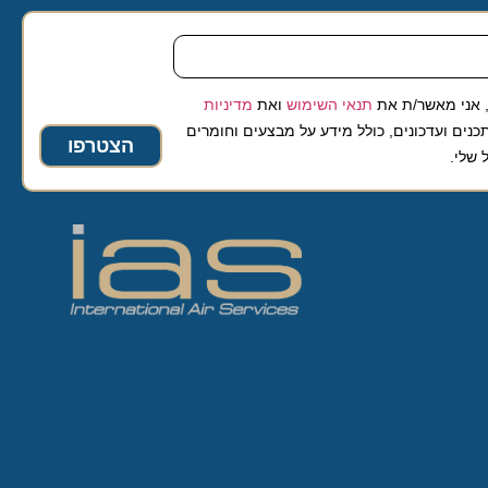
 מאשר/ת את
תנאי השימוש
ואת
מדיניות
ועדכונים, כולל מידע על מבצעים וחומרים
הצטרפו