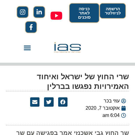
הרשמה
כניסה
לניוזלטר
לאתר
סוכנים
שרי החוץ של ישראל ואיחוד
האמירויות נפגשו בברלין
עוזי בכר
אוקטובר 7, 2020
6:04 am
שר החוץ גבי אשכנזי אמר בפגישה עם שר