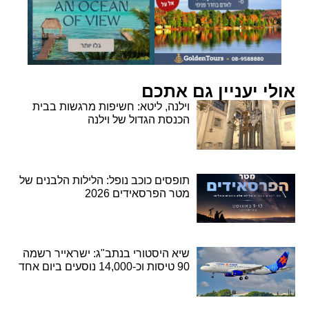
אולי יעניין גם אתכם
וילנה, ליטא: חשיפות מרגשות בבית
הכנסת הגדול של וילנה
תופסים כוכב נופל: הלילות הלבנים של
מטר הפרסאידים 2026
שיא היסטורי בנתב"ג: ישראייר רשמה
90 טיסות וכ-14,000 נוסעים ביום אחד