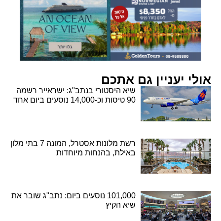
אולי יעניין גם אתכם
שיא היסטורי בנתב"ג: ישראייר רשמה
90 טיסות וכ-14,000 נוסעים ביום אחד
רשת מלונות אסטרל, המונה 7 בתי מלון
באילת, בהנחות מיוחדות
101,000 נוסעים ביום: נתב"ג שובר את
שיא הקיץ