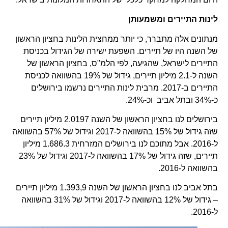
לינות התיירים ומשמעותן
מנתונים אלה מתברר, כי יותר ממחצית הלינות בחציון הראשון
של השנה היו של תיירים. השפעת ישירה של הגידול בכניסת
התיירים לישראל, שהגיעה, לפי הלמ"ס, בחציון הראשון של
השנה ל-2.1 מיליון תיירים, גידול של 19% בהשוואה לכניסת
התיירים ב-2017. מרבית לינות התיירים נרשמו בירושלים
כ-34% ובתל אביב וכ-24%.
בירושלים לנו בחציון הראשון של השנה 2.0197 מיליון תיירים
שזה גידול של 15% בהשוואה ל-2017 וגידול של 57% בהשוואה
ל-2016. אבל מתוכם לנו בירושלים המזרחית 1.686.3 מיליון
תיירים, שזה גידול של 17% בהשוואה ל-2017 וגידול של 23%
בהשוואה ל-2016.
בתל אביב לנו בחציון הראשון של השנה 1.393,9 מיליון תיירים
– גידול של 12% בהשוואה ל-2017 וגידול של 31% בהשוואה
ל-2016.