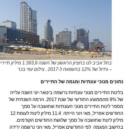
בתל אביב לנו בחציון הראשון של השנה 1.393,9 מיליון תיירים
– גידול של 12% בהשוואה ל-2017 . צילום עוזי בכר
נתונים מנוכי עונתיות ומגמה של התיירים
בלינות התיירים מנוכי עונתיות נרשמה בינואר-יוני השנה עלייה
של 9% מהממוצע החודשי של שנת 2017. הרמה השנתית של
מספר לינות התיירים מנוכי העונתיות שחושבה על סמך
החודשים אפריל, מאי ויוני הייתה 11.4 מיליון לינות לעומת 12
מיליון לינות שחושבה על סמך שלושת החודשים הקודמים.
בחישוב המגמה לפי החודשים אפריל, מאי ויוני נרשמה ירידה