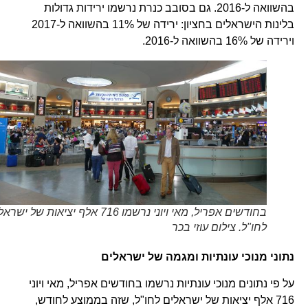
בהשוואה ל-2016. גם בסובב כנרת נרשמו ירידות גדולות
בלינות הישראלים בחציון: ירידה של 11% בהשוואה ל-2017
וירידה של 16% בהשוואה ל-2016.
בחודשים אפריל, מאי ויוני נרשמו 716 אלף יציאות של ישראלים
לחו"ל. צילום עוזי בכר
נתוני מנוכי עונתיות ומגמה של ישראלים
על פי נתונים מנוכי עונתיות נרשמו בחודשים אפריל, מאי ויוני
716 אלף יציאות של ישראלים לחו"ל, שזה בממוצע לחודש,