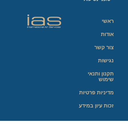
ראשי
אודות
צור קשר
נגישות
תקנון ותנאי
שימוש
מדיניות פרטיות
זכות עיון במידע