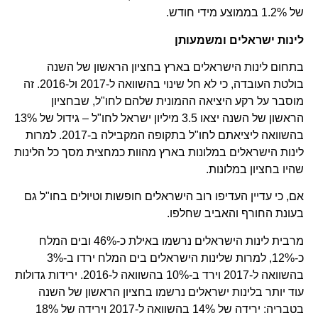
של 1.2% בממוצע מידי חודש.
לינות ישראלים ומשמעותן
בתחום לינות הישראלים בארץ בחציון הראשון של השנה
בולטת העובדה, כי לא חל שינוי בהשוואה ל-2017 ול-2016. זה
מוסבר על רקע היציאה ההמונית שלהם לחו"ל, שבחציון
הראשון של השנה יצאו 3.5 מיליון ישראל לחו"ל – גידול של 13%
בהשוואה ליציאתם לחו"ל בתקופה המקבילה ב-2017. למרות
לינות הישראלים במלונות בארץ מהוות כמחצית מסך כל הלינות
שהיו בחציון במלונות.
אם, כי עדיין העדיפו רוב הישראלים חופשות וטיולים בחו"ל גם
בעונת החורף והאביב שחלפו.
מרבית לינות הישראלים נרשמו באילת כ-46% ובים המלח
כ-12%, למרות שלינות הישראלים בים המלח ירדו ב-3%
בהשוואה ל-2017 וירד ב-10% בהשוואה ל-2016. ירידות גדולות
עוד יותר בלינות ישראלים נרשמו בחציון הראשון של השנה
בטבריה: ירידה של 14% בהשוואה ל-2017 וירידה של 18%