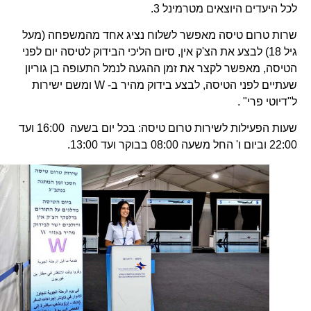
לכל היעדים היוצאים מטרמינל 3.
שרות טרום טיסה מאפשר לשלוח נציג אחד מהמשפחה (מעל
גיל 18) לבצע את הצ'ק אין, סיום הליכי הבידוק לטיסה יום לפני
הטיסה, מאפשר לקצר את זמן ההגעה לנמל התעופה בן גוריון
שעתיים לפני הטיסה, לבצע בידוק מהיר ב- W ומשם ישירות
ל"דיוטי פרי" .
שעות הפעילות לשירות טרום טיסה: בכל יום בשעה 16:00 ועד
22:00 וביום ו' החל משעה 08:00 בבוקר ועד 13:00.