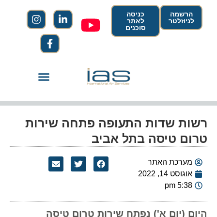
הרשמה
כניסה
לניוזלטר
לאתר
סוכנים
רשות שדות התעופה פתחה שירות
טרום טיסה בתל אביב
מערכת האתר
אוגוסט 14, 2022
5:38 pm
היום (יום א') נפתח שירות טרום טיסה