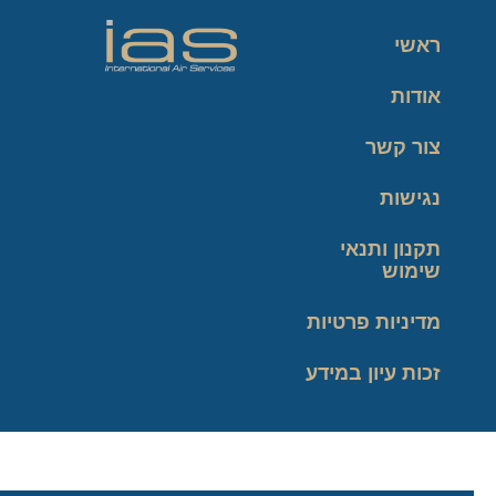
ראשי
אודות
צור קשר
נגישות
תקנון ותנאי
שימוש
מדיניות פרטיות
זכות עיון במידע