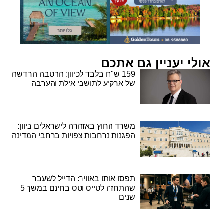
אולי יעניין גם אתכם
159 ש"ח בלבד לכיוון: ההטבה החדשה
של ארקיע לתושבי אילת והערבה
משרד החוץ באזהרה לישראלים ביוון:
הפגנות נרחבות צפויות ברחבי המדינה
תפסו אותו באוויר: הדייל לשעבר
שהתחזה לטייס וטס בחינם במשך 5
שנים