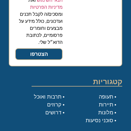
מדיניות הפרטיות
ומסכים/ה לקבל תכנים
ועדכונים, כולל מידע על
מבצעים וחומרים
פרסומיים, לכתובת
הדוא״ל שלי.
הצטרפו
קטגוריות
תעופה
תרבות ואוכל
תיירות
קרוזים
מלונות
דרושים
סוכני נסיעות