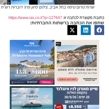
שרות טרום טיסה בתל אביב. צילום סיוון פרג' דוברות רש"ת
כתובת מקוצרת לכתבה זו:
https://www.ias.co.il?p=127647
שתפו את הכתבה ברשתות החברתיות: