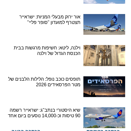
אור ירוק מבעלי המניות: ישראייר
תצטרף למועדון "סופר פליי"
וילנה, ליטא: חשיפות מרגשות בבית
הכנסת הגדול של וילנה
תופסים כוכב נופל: הלילות הלבנים של
מטר הפרסאידים 2026
שיא היסטורי בנתב"ג: ישראייר רשמה
90 טיסות וכ-14,000 נוסעים ביום אחד