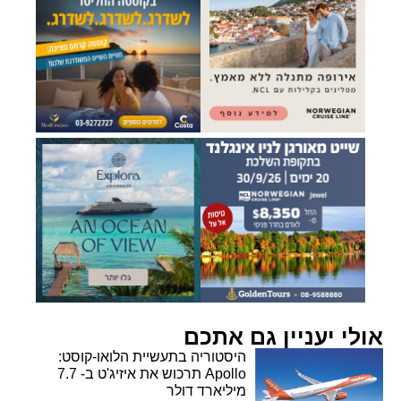
אולי יעניין גם אתכם
היסטוריה בתעשיית הלואו-קוסט:
Apollo תרכוש את איזיג'ט ב- 7.7
מיליארד דולר