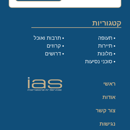
קטגוריות
תעופה
תרבות ואוכל
תיירות
קרוזים
מלונות
דרושים
סוכני נסיעות
ראשי
אודות
צור קשר
נגישות