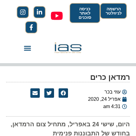
הרשמה
כניסה
לניוזלטר
לאתר
סוכנים
רמדאן כרים
עוזי בכר
אפריל 24, 2020
4:31 am
היום, שישי 24 באפריל, מתחיל צום הרמדאן,
בחודש של התבוננות פנימית