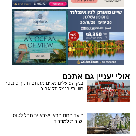
אולי יעניין גם אתכם
בנק הפועלים מקים מתחם חינוך פיננסי
חווייתי בנמל תל אביב
היעד החם הבא: ישראייר תחל לטוס
ישירות למדריד