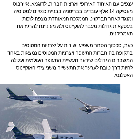
ענפים עם האיחוד האירופי וארצות הברית. לדוגמא, איירבוס
מעסיקה 14 אלף עובדים בבריטניה בבניית כנפיים למטוסיה,
ומנגד לאחר הברקזיט הממלכה המאוחדת מצפה לזכות
בעסקאות גדולות מעבר לאוקיינוס ולא מעוניינת להרגיז את
האמריקנים.
כעת, סכסוך הסחר משפיע ישירות על יצרניות המטוסים
בתקופה בה חברות התעופה ויצרניות המטוסים נמצאות באחד
המשברים הגדולים שידעה תעשיית התעופה העולמית ועלולה
להיות דרך טובה לערער את התעשייה משני צידי האוקיינוס ​​
האטלנטי.