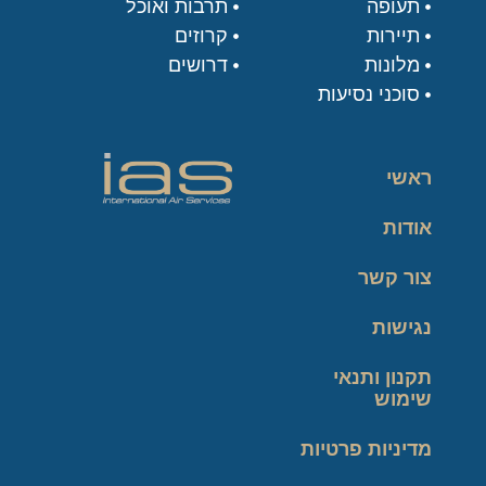
תעופה
תרבות ואוכל
תיירות
קרוזים
מלונות
דרושים
סוכני נסיעות
ראשי
אודות
צור קשר
נגישות
תקנון ותנאי
שימוש
מדיניות פרטיות