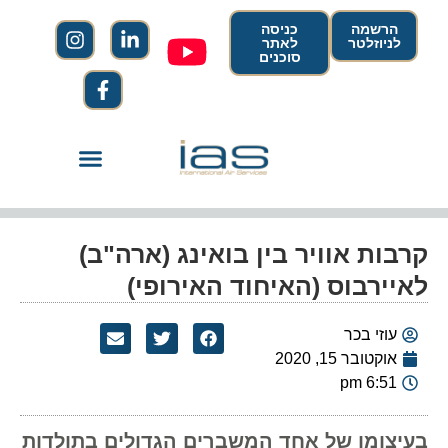
הרשמה
כניסה
לניוזלטר
לאתר
סוכנים
קרבות אוויר בין בואינג (ארה"ב)
לאיירבוס (האיחוד האירופי)
עוזי בכר
אוקטובר 15, 2020
6:51 pm
בעיצומו של אחד המשברים הגדולים בתולדות