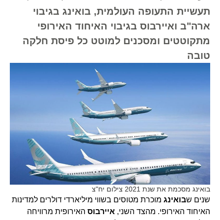
תעשיית התעופה העולמית, בואינג בגיבוי
ארה"ב ואיירבוס בגיבוי האיחוד האירופי
מתקוטטים ומסכנים למוטט כל פיסת חלקה
טובה
בואינג מסכמת את שנת 2021 צילום יח"צ
שנים ש
בואינג
מוכרת מטוסים בשווי מיליארדי דולרים למדינות
האיחוד האירופי. מהצד השני,
איירבוס
האירופית מרוויחה