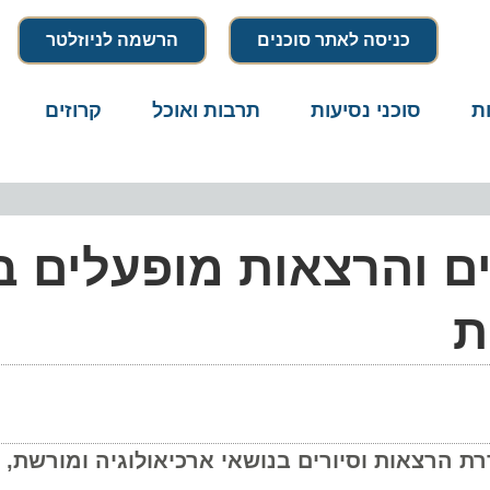
כניסה לאתר סוכנים
הרשמה לניוזלטר
סוכני נסיעות
תרבות ואוכל
קרוזים
דרו
 והרצאות מופעלים בר
רצאות וסיורים בנושאי ארכיאולוגיה ומורשת, בגן