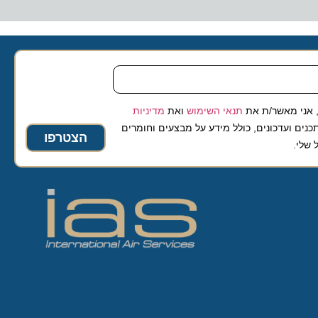
 מאשר/ת את
תנאי השימוש
ואת
מדיניות
ועדכונים, כולל מידע על מבצעים וחומרים
הצטרפו