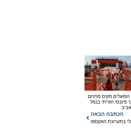
עלים מקים מתחם
נסי חווייתי בנמל
כתבה הבאה
בתערוכת האקספו