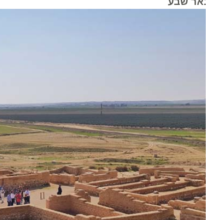
אר שבע