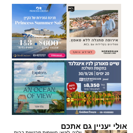
אולי יעניין גם אתכם
וילנה, ליטא: חשיפות מרגשות בבית