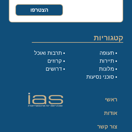
הצטרפו
קטגוריות
תעופה
תרבות ואוכל
תיירות
קרוזים
מלונות
דרושים
סוכני נסיעות
ראשי
אודות
צור קשר