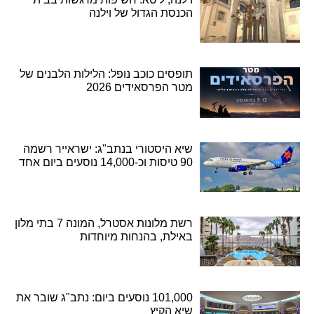
הכנסת הגדול של וילנה
תופסים כוכב נופל: הלילות הלבנים של
מטר הפרסאידים 2026
שיא היסטורי בנתב"ג: ישראייר רשמה
90 טיסות וכ-14,000 נוסעים ביום אחד
רשת מלונות אסטרל, המונה 7 בתי מלון
באילת, בהנחות מיוחדות
101,000 נוסעים ביום: נתב"ג שובר את
שיא הקיץ