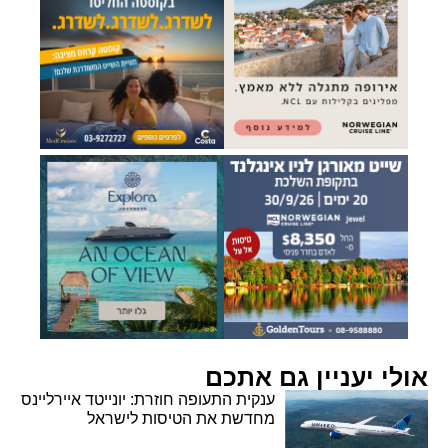
אולי יעניין גם אתכם
ענקית התעופה חוזרת: יונייטד איירליינס
מחדשת את הטיסות לישראל