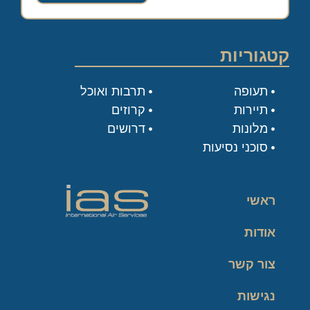
קטגוריות
תעופה
תרבות ואוכל
תיירות
קרוזים
מלונות
דרושים
סוכני נסיעות
ראשי
אודות
צור קשר
נגישות