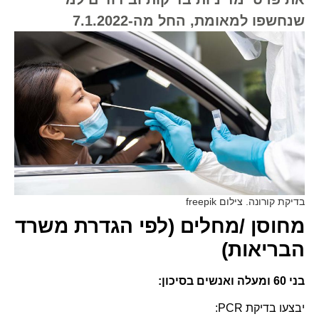
שנחשפו למאומת, החל מה-7.1.2022
בדיקת קורונה. צילום freepik
מחוסן /מחלים (לפי הגדרת משרד
הבריאות)
בני 60 ומעלה ואנשים בסיכון:
יבצעו בדיקת PCR: