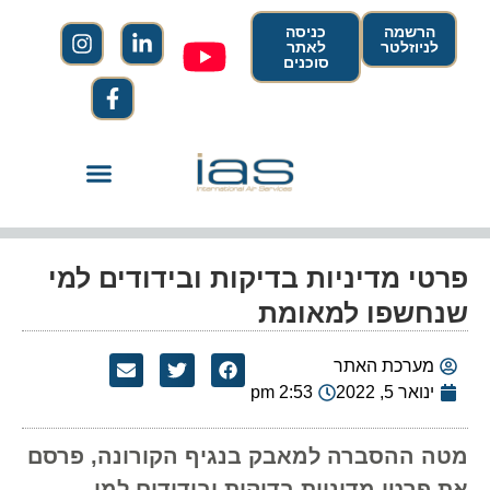
הרשמה
כניסה
לניוזלטר
לאתר
סוכנים
פרטי מדיניות בדיקות ובידודים למי
שנחשפו למאומת
מערכת האתר
ינואר 5, 2022
2:53 pm
מטה ההסברה למאבק בנגיף הקורונה, פרסם
את פרטי מדיניות בדיקות ובידודים למי