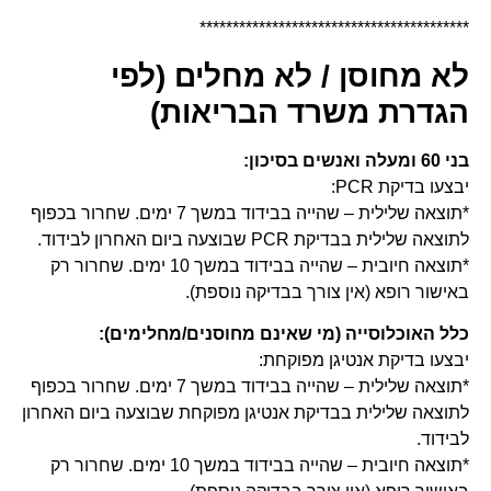
*****************************************
לא מחוסן / לא מחלים (לפי
הגדרת משרד הבריאות)
בני 60 ומעלה ואנשים בסיכון:
יבצעו בדיקת PCR:
*תוצאה שלילית – שהייה בבידוד במשך 7 ימים. שחרור בכפוף
לתוצאה שלילית בבדיקת PCR שבוצעה ביום האחרון לבידוד.
*תוצאה חיובית – שהייה בבידוד במשך 10 ימים. שחרור רק
באישור רופא (אין צורך בבדיקה נוספת).
כלל האוכלוסייה (מי שאינם מחוסנים/מחלימים):
יבצעו בדיקת אנטיגן מפוקחת:
*תוצאה שלילית – שהייה בבידוד במשך 7 ימים. שחרור בכפוף
לתוצאה שלילית בבדיקת אנטיגן מפוקחת שבוצעה ביום האחרון
לבידוד.
*תוצאה חיובית – שהייה בבידוד במשך 10 ימים. שחרור רק