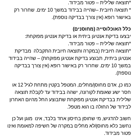
*תוצאה שלילית – פטור מבידוד.
* תוצאה חיובית –שהייה בבידוד במשך 10 ימים. שחרור רק
באישור רופא (אין צורך בבדיקה נוספת).
כלל האוכלוסייה (מחוסנים)
יבצעו בדיקת אנטיגן ביתית או בדיקת אנטיגן מפוקחת:
*תוצאה שלילית – פטור מבידוד.
*תוצאה חיובית (במקרה ותוצאה חיובית התקבלה מבדיקת
אנטיגן ביתית, תבוצע בדיקת אנטיגן מפוקחת) – שהייה בבידוד
במשך 10 ימים. שחרור רק באישור רופא (אין צורך בבדיקה
נוספת).
כמו כן, אדם מחוסן/מחלים, המטפל בקטין מתחת לגיל 12 או
חסר ישע שאומת לקורונה, ישהה בבידוד עד לקבלת תוצאה
שלילית בבדיקת אנטיגן מפוקחת שתבוצע החל מהיום האחרון
לבידוד של החולה בו הוא מטפל.
חשוב להדגיש, מי שחוסן בחיסון אחד בלבד, אינו מוגן ועל כן
נחשב כלא מחוסן/לא מחלים במקרה של חשיפה למאומת ואינו
פטור מבידוד.