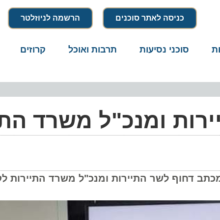
כניסה לאתר סוכנים
הרשמה לניוזלטר
סוכני נסיעות
תרבות ואוכל
קרוזים
דרו
רות ומנכ"ל משרד התיי
 דחוף לשר התיירות ומנכ"ל משרד התיירות לקיים