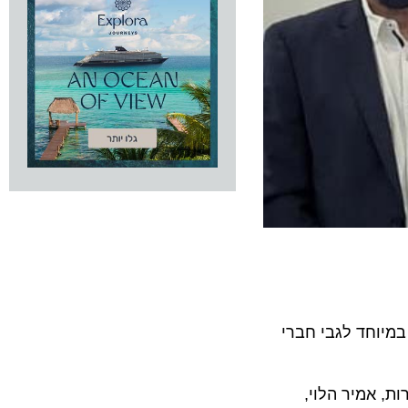
וחד לגבי חברי
אמיר הלוי,