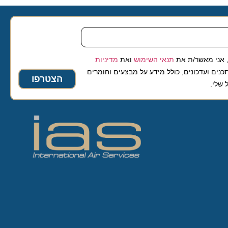
 מאשר/ת את
תנאי השימוש
ואת
מדיניות
ועדכונים, כולל מידע על מבצעים וחומרים
הצטרפו