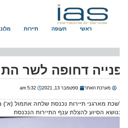
ראשי
תעופה
תיירות
מלונות
נייה דחופה לשר התיי
מערכת האתר
ספטמבר 13, 2021
5:32 am
שכת מארגני תיירות נכנסת שלחה אתמול (א') מכתב
נושא הסיוע להצלת ענף התיירות הנכנסת