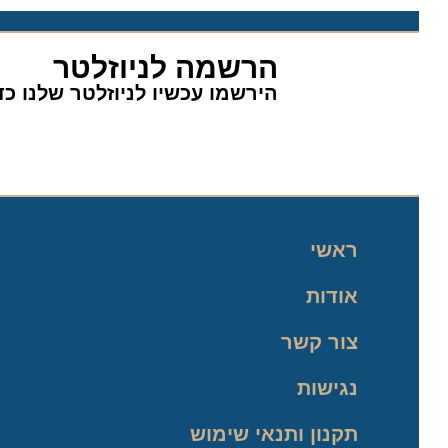
הרשמה לניוזלטר
הירשמו עכשיו לניוזלטר שלנו כדי 
ראשי
אודות
צור קשר
נגישות
תקנון ותנאי שימוש