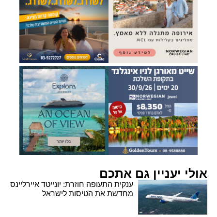
אולי יעניין גם אתכם
ענקית התעופה חוזרת: יונייטד איירליינס
מחדשת את הטיסות לישראל