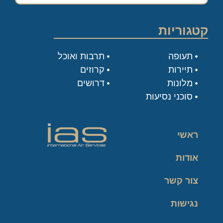
קטגוריות
תעופה
תרבות ואוכל
תיירות
קרוזים
מלונות
דרושים
סוכני נסיעות
ראשי
אודות
צור קשר
נגישות