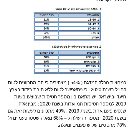
כמחצית מכלל המדגם ( 54% ) מצהירים כי הם מתכוונים לטוס
לחו"ל בשנת 2020 , כשיתאפשר לטוס ללא חובת בידוד בארץ
היעד ובישראל. יש מתאם בין מספר הטיסות שבוצעו בשנת
2019 למספר הטיסות המיועדות בשנת 2020 : מבין אלה
שנסעו פעם אחת בשנת 2019 , 49% מתכוונים לעשות זאת גם
בשנת 2020 . מספר זה עולה ל – 68% מאלה שטסו פעמיים ול
78% מהטסים שלוש פעמים ומעלה.