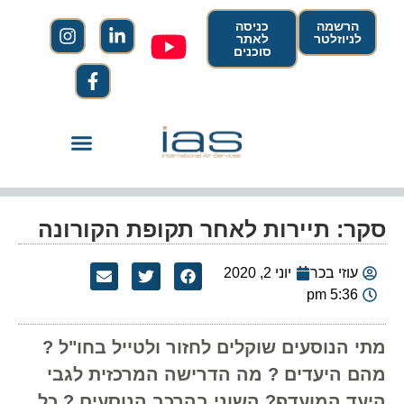
הרשמה
כניסה
לניוזלטר
לאתר
סוכנים
סקר: תיירות לאחר תקופת הקורונה
עוזי בכר
יוני 2, 2020
5:36 pm
מתי הנוסעים שוקלים לחזור ולטייל בחו"ל ?
מהם היעדים ? מה הדרישה המרכזית לגבי
היעד המועדף? השוני בהרכב הנוסעים ? כל