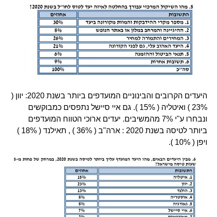
היעדים הקרובים והבינוניים המועדפים ביותר בשנת 2020: יוון (
23% ) ואיטליה ( 15% ). גם איי סיישל נתפסים כמבוקשים
ונבחרו ע"י 7% מהמשיבים. יעדים ארוכי הטווח המועדפים
ביותר לטיסה בשנת 2020 : ארה"ב ( 36% ) , תאילנד ( 18% )
ויפן ( 10% ).