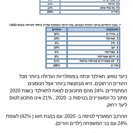
כיעד נופש, תאילנד זכתה בפופולריות הגדולה ביותר מכל
היעדים הרחוקים. היא מבוקשת ביותר אצל הנוסעים
המתמידים: 24% מהם מתכוונים לצאת לתאילנד בשנת 2020
מתוך כל המעוניינים בטיסות ב- 2020 , 21% אינו מתכוון לטוס
ליעד רחוק.
ההרכב המועדף לטיסה ב- 2020: עם בן/בת הזוג ( 42%) לעומת
24% עם בני המשפחה (ילדים הורים).