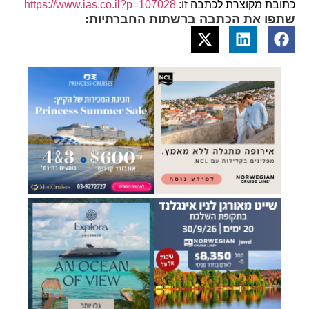
כתובת מקוצרת לכתבה זו:
https://www.ias.co.il?p=107028
שתפו את הכתבה ברשתות החברתיות: