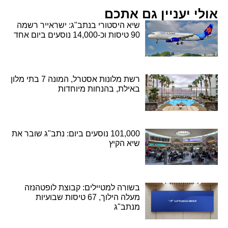
אולי יעניין גם אתכם
שיא היסטורי בנתב"ג: ישראייר רשמה
90 טיסות וכ-14,000 נוסעים ביום אחד
רשת מלונות אסטרל, המונה 7 בתי מלון
באילת, בהנחות מיוחדות
101,000 נוסעים ביום: נתב"ג שובר את
שיא הקיץ
בשורה למטיילים: קבוצת לופטהנזה
מעלה הילוך, 67 טיסות שבועיות
מנתב"ג