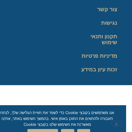
צור קשר
נגישות
תקנון ותנאי
שימוש
מדיניות פרטיות
זכות עיון במידע
אנו משתמשים בקובצי Cookie כדי לשפר את חוויית הגלישה שלך, לנתח
תעבורה ולהתאים את התוכן באופן אישי. בהמשך השימוש באתר, את/ה
מאשר/ת את השימוש שלנו בקובצי Cookie