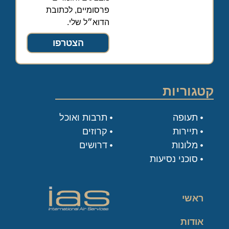
פרסומיים, לכתובת
הדוא״ל שלי.
הצטרפו
קטגוריות
תעופה
תרבות ואוכל
תיירות
קרוזים
מלונות
דרושים
סוכני נסיעות
ראשי
אודות